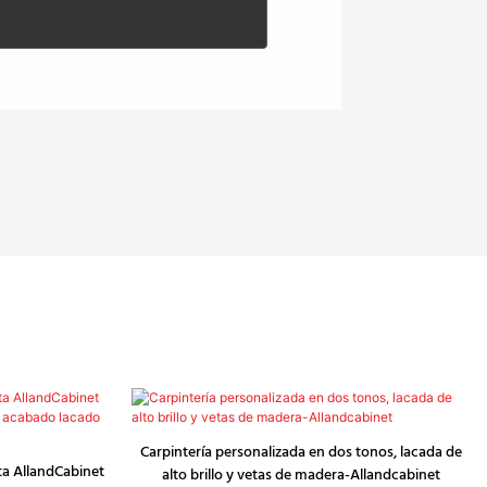
Carpintería personalizada en dos tonos, lacada de
ta AllandCabinet
alto brillo y vetas de madera-Allandcabinet