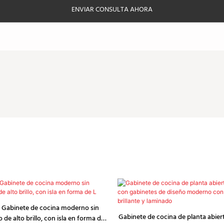
ENVIAR CONSULTA AHORA
 Gabinete de cocina moderno sin
Gabinete de cocina de planta abier
o de alto brillo, con isla en forma de