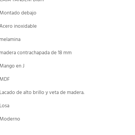
Montado debajo
Acero inoxidable
melamina
madera contrachapada de 18 mm
Mango en J
MDF
Lacado de alto brillo y veta de madera.
Losa
Moderno