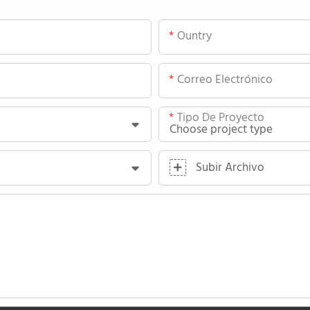
Ountry
Correo Electrónico
Tipo De Proyecto
Subir Archivo