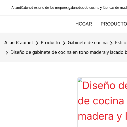
AllandCabinet es uno de los mejores gabinetes de cocina y fábricas de ma
HOGAR
PRODUCTO
AllandCabinet
Producto
Gabinete de cocina
Estil
Diseño de gabinete de cocina en tono madera y lacado bl