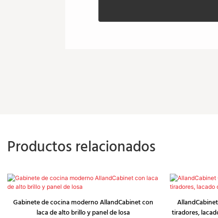
Productos relacionados
Gabinete de cocina moderno AllandCabinet con
AllandCabinet
laca de alto brillo y panel de losa
tiradores, lacad