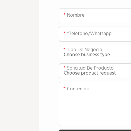
Nombre
*teléfono/whatsapp
Tipo De Negocio
Solicitud De Producto
Contenido