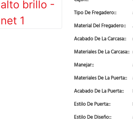
Tipo De Fregadero::
Material Del Fregadero::
Acabado De La Carcasa::
Materiales De La Carcasa::
Manejar::
Materiales De La Puerta::
Acabado De La Puerta::
Estilo De Puerta::
Estilo De Diseño::