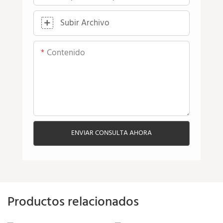
Subir Archivo
Contenido
ENVIAR CONSULTA AHORA
Productos relacionados