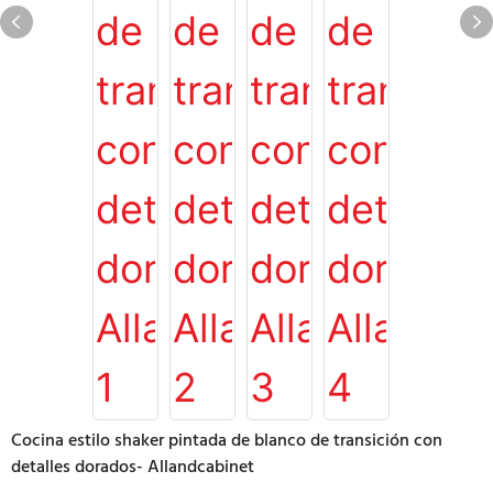
Cocina estilo shaker pintada de blanco de transición con
detalles dorados- Allandcabinet