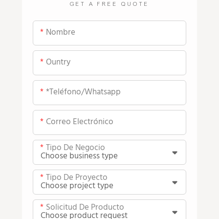
GET A FREE QUOTE
Nombre
Ountry
*teléfono/whatsapp
Correo Electrónico
Tipo De Negocio
Tipo De Proyecto
Solicitud De Producto