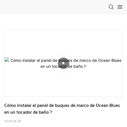
Cómo instalar el panel de buques de marco de Ocean Blues 
en un tocador de baño？
2024-08-28