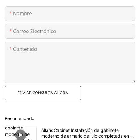
Nombre
Correo Electrónico
Contenido
ENVIAR CONSULTA AHORA
Recomendado
AllandCabinet Instalación de gabinete
moderno de armario de lujo completada en el