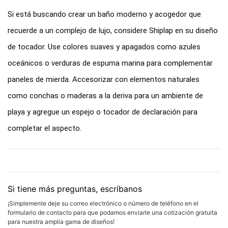
Si está buscando crear un baño moderno y acogedor que
recuerde a un complejo de lujo, considere Shiplap en su diseño
de tocador. Use colores suaves y apagados como azules
oceánicos o verduras de espuma marina para complementar
paneles de mierda. Accesorizar con elementos naturales
como conchas o maderas a la deriva para un ambiente de
playa y agregue un espejo o tocador de declaración para
completar el aspecto.
Si tiene más preguntas, escríbanos
¡Simplemente deje su correo electrónico o número de teléfono en el
formulario de contacto para que podamos enviarle una cotización gratuita
para nuestra amplia gama de diseños!