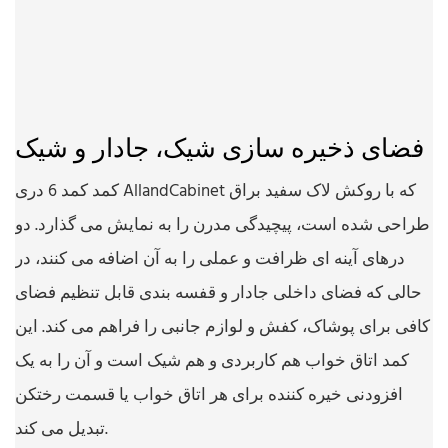
فضای ذخیره سازی شیک، جادار و شیک
کمد کمد 6 دری AllandCabinet که با روکش لاک سفید براق
طراحی شده است، پیچیدگی مدرن را به نمایش می گذارد. دو
درهای آینه ای ظرافت و عملی را به آن اضافه می کنند، در
حالی که فضای داخلی جادار و قفسه بندی قابل تنظیم فضای
کافی برای پوشاک، کفش و لوازم جانبی را فراهم می کند. این
کمد اتاق خواب هم کاربردی و هم شیک است و آن را به یک
افزودنی خیره کننده برای هر اتاق خواب یا قسمت رختکن
تبدیل می کند.