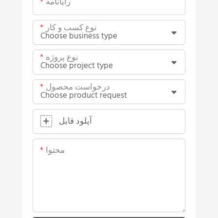
رایانامه
نوع کسب و کار
نوع پروژه
درخواست محصول
آپلود فایل
محتوا