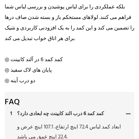
بلکه عملکردی را برای لباس پوشیدن و بررسی لباس شما
فراهم می کنند. لولاهای مستحکم باز و بسته شدن صاف درها
را تضمین می کند و این کمد را به یک افزودنی کاربردی و شیک
برای هر اتاق خواب تبدیل می کند.
◎ کمد کمد 6 در آلند کابینت
◎ پایان های لاک سفید
◎ دو درب آینه
FAQ
کمد کمد 6 درب الند کابینت چه ابعادی دارد؟
1
ابعاد کمد لباس 72.4 اینچ ارتفاع، 107.1 اینچ عرض و
22.4 اینچ عمق می باشد.