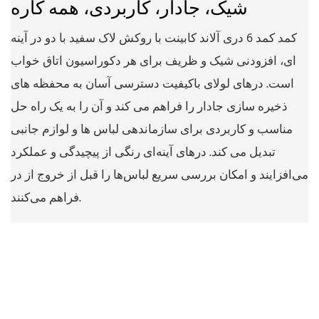
شیک، جادار، کاربردی، همه کاره
کمد کمد 6 دری آلاند کابینت با روکش لاک سفید با دو در آینه
ای، افزودنی شیک و ظریف برای هر دکوراسیون اتاق خواب
است. درهای لولای باکیفیت دسترسی آسان به محفظه های
ذخیره سازی جادار را فراهم می کند و آن را به یک راه حل
مناسب و کاربردی برای سازماندهی لباس ها و لوازم جانبی
تبدیل می کند. درهای آینه‌ای رنگی از پیچیدگی و عملکرد
می‌افزایند و امکان بررسی سریع لباس‌ها را قبل از خروج از در
فراهم می‌کنند.