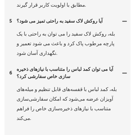
مطابق با اولویت کاربر قرار گیرند.
آیا روکش لاک سفید به راحتی تمیز می شود؟
5
بله، روکش لاک سفید را می توان به راحتی با یک
پارچه مرطوب پاک کرد و باعث می شود تعمیر و
نگهداری آسان شود.
آیا می توان کمد لباس را متناسب با نیازهای ذخیره
6
سازی خاص سفارشی کرد؟
بله، کمد لباس با قفسه‌های قابل تنظیم و میله‌های
آویزان عرضه می‌شود که امکان سفارشی‌سازی
متناسب با نیازهای ذخیره‌سازی خاص را فراهم
می‌کند.