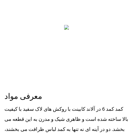
معرفی مواد
کمد کمد 6 در آلاند کابینت با روکش های لاک سفید با کیفیت
بالا ساخته شده است و ظاهری شیک و مدرن به این قطعه می
بخشد. دو در آینه ای نه تنها به کمد لباس ظرافت می بخشند،