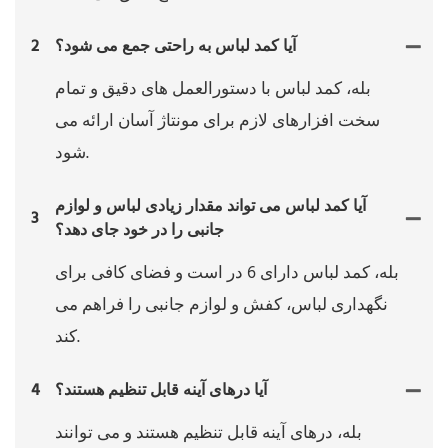
آیا کمد لباس به راحتی جمع می شود؟
2
بله، کمد لباس با دستورالعمل های دقیق و تمام
سخت افزارهای لازم برای مونتاژ آسان ارائه می
شود.
آیا کمد لباس می تواند مقدار زیادی لباس و لوازم
3
جانبی را در خود جای دهد؟
بله، کمد لباس دارای 6 در است و فضای کافی برای
نگهداری لباس، کفش و لوازم جانبی را فراهم می
کند.
آیا درهای آینه قابل تنظیم هستند؟
4
بله، درهای آینه قابل تنظیم هستند و می توانند