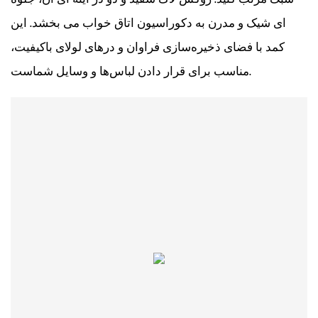
ای شیک و مدرن به دکوراسیون اتاق خواب می بخشد. این
کمد با فضای ذخیره‌سازی فراوان و درهای لولای باکیفیت،
مناسب برای قرار دادن لباس‌ها و وسایل شماست.