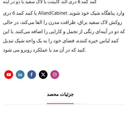
کمد کمد 6 دری آلند کابینت با لاک سفید با دو در آینه
با کمد کمد 6 دری AllandCabinet وارد پناهگاه شیک خود شوید.
روکش لاک سفید براق، ظرافت مدرن را القا می‌کند، در حالی
که دو در آینه‌ای رنگی از تجمل و کارایی را اضافه می‌کنند. با این
کمد لباس خیره کننده، فضای خود را به یک واحه شیک تبدیل
کنید که در آن مد با عملکرد روبرو می شود.
جزئیات محصد