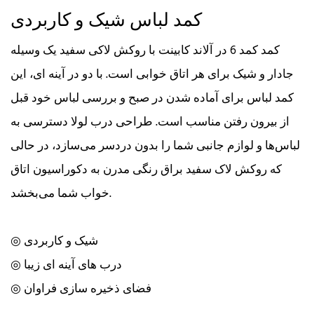
کمد لباس شیک و کاربردی
کمد کمد 6 در آلاند کابینت با روکش لاکی سفید یک وسیله
جادار و شیک برای هر اتاق خوابی است. با دو در آینه ای، این
کمد لباس برای آماده شدن در صبح و بررسی لباس خود قبل
از بیرون رفتن مناسب است. طراحی درب لولا دسترسی به
لباس‌ها و لوازم جانبی شما را بدون دردسر می‌سازد، در حالی
که روکش لاک سفید براق رنگی مدرن به دکوراسیون اتاق
خواب شما می‌بخشد.
◎ شیک و کاربردی
◎ درب های آینه ای زیبا
◎ فضای ذخیره سازی فراوان