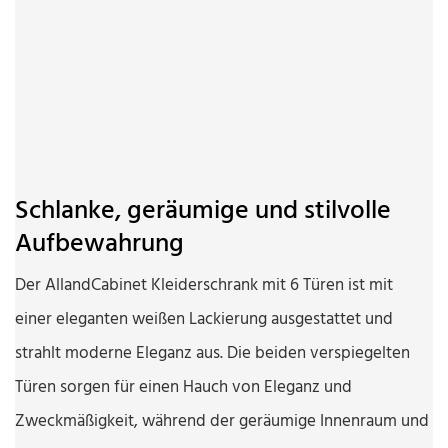
Schlanke, geräumige und stilvolle
Aufbewahrung
Der AllandCabinet Kleiderschrank mit 6 Türen ist mit
einer eleganten weißen Lackierung ausgestattet und
strahlt moderne Eleganz aus. Die beiden verspiegelten
Türen sorgen für einen Hauch von Eleganz und
Zweckmäßigkeit, während der geräumige Innenraum und