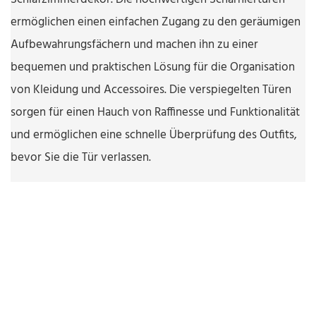
ermöglichen einen einfachen Zugang zu den geräumigen
Aufbewahrungsfächern und machen ihn zu einer
bequemen und praktischen Lösung für die Organisation
von Kleidung und Accessoires. Die verspiegelten Türen
sorgen für einen Hauch von Raffinesse und Funktionalität
und ermöglichen eine schnelle Überprüfung des Outfits,
bevor Sie die Tür verlassen.