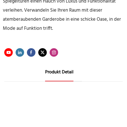
Spiegeltüren einen Hauch von Luxus und Funktionalität
verleihen. Verwandeln Sie Ihren Raum mit dieser
atemberaubenden Garderobe in eine schicke Oase, in der
Mode auf Funktion trifft.
Produkt Detail