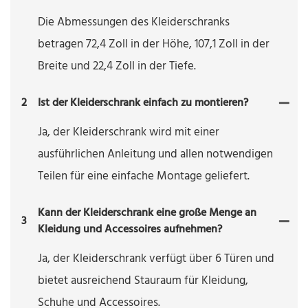
Die Abmessungen des Kleiderschranks
betragen 72,4 Zoll in der Höhe, 107,1 Zoll in der
Breite und 22,4 Zoll in der Tiefe.
2
Ist der Kleiderschrank einfach zu montieren?
Ja, der Kleiderschrank wird mit einer
ausführlichen Anleitung und allen notwendigen
Teilen für eine einfache Montage geliefert.
Kann der Kleiderschrank eine große Menge an
3
Kleidung und Accessoires aufnehmen?
Ja, der Kleiderschrank verfügt über 6 Türen und
bietet ausreichend Stauraum für Kleidung,
Schuhe und Accessoires.