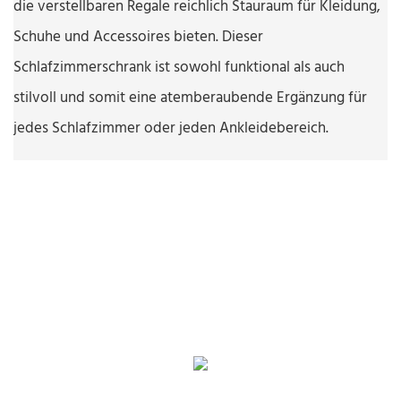
die verstellbaren Regale reichlich Stauraum für Kleidung,
Schuhe und Accessoires bieten. Dieser
Schlafzimmerschrank ist sowohl funktional als auch
stilvoll und somit eine atemberaubende Ergänzung für
jedes Schlafzimmer oder jeden Ankleidebereich.