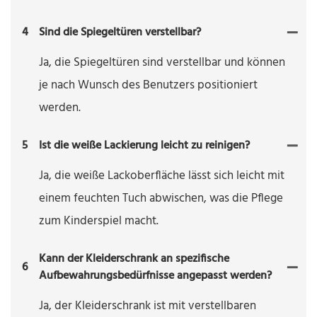
4
Sind die Spiegeltüren verstellbar?
Ja, die Spiegeltüren sind verstellbar und können
je nach Wunsch des Benutzers positioniert
werden.
5
Ist die weiße Lackierung leicht zu reinigen?
Ja, die weiße Lackoberfläche lässt sich leicht mit
einem feuchten Tuch abwischen, was die Pflege
zum Kinderspiel macht.
Kann der Kleiderschrank an spezifische
6
Aufbewahrungsbedürfnisse angepasst werden?
Ja, der Kleiderschrank ist mit verstellbaren