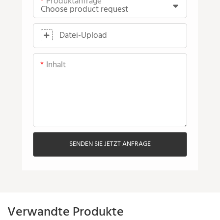
Produktanfrage
Datei-Upload
Inhalt
SENDEN SIE JETZT ANFRAGE
Verwandte Produkte