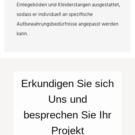
Einlegeböden und Kleiderstangen ausgestattet,
sodass er individuell an spezifische
Aufbewahrungsbedürfnisse angepasst werden
kann.
Erkundigen Sie sich
Uns
und
besprechen Sie Ihr
Projekt