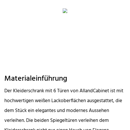
Materialeinführung
Der Kleiderschrank mit 6 Türen von AllandCabinet ist mit
hochwertigen weißen Lackoberflächen ausgestattet, die
dem Stück ein elegantes und modernes Aussehen
verleihen. Die beiden Spiegeltüren verleihen dem