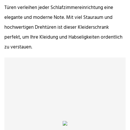
Türen verleihen jeder Schlafzimmereinrichtung eine
elegante und moderne Note. Mit viel Stauraum und
hochwertigen Drehtüren ist dieser Kleiderschrank
perfekt, um Ihre Kleidung und Habseligkeiten ordentlich
zu verstauen.