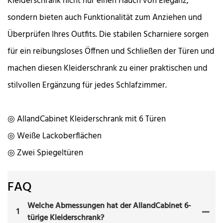
Kleiderschrank nicht nur einen Hauch von Eleganz,
sondern bieten auch Funktionalität zum Anziehen und
Überprüfen Ihres Outfits. Die stabilen Scharniere sorgen
für ein reibungsloses Öffnen und Schließen der Türen und
machen diesen Kleiderschrank zu einer praktischen und
stilvollen Ergänzung für jedes Schlafzimmer.
◎ AllandCabinet Kleiderschrank mit 6 Türen
◎ Weiße Lackoberflächen
◎ Zwei Spiegeltüren
FAQ
Welche Abmessungen hat der AllandCabinet 6-
1
türige Kleiderschrank?