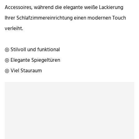
Accessoires, während die elegante weiße Lackierung
Ihrer Schlafzimmereinrichtung einen modernen Touch
verleiht.
◎ Stilvoll und funktional
◎ Elegante Spiegeltüren
◎ Viel Stauraum