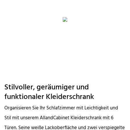
Stilvoller, geräumiger und
funktionaler Kleiderschrank
Organisieren Sie Ihr Schlafzimmer mit Leichtigkeit und
Stil mit unserem AllandCabinet Kleiderschrank mit 6
Türen. Seine weiße Lackoberfläche und zwei verspiegelte