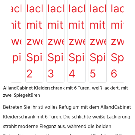
AllandCabinet Kleiderschrank mit 6 Türen, weiß lackiert, mit
zwei Spiegeltüren
Betreten Sie Ihr stilvolles Refugium mit dem AllandCabinet
Kleiderschrank mit 6 Türen. Die schlichte weiße Lackierung
strahlt moderne Eleganz aus, während die beiden