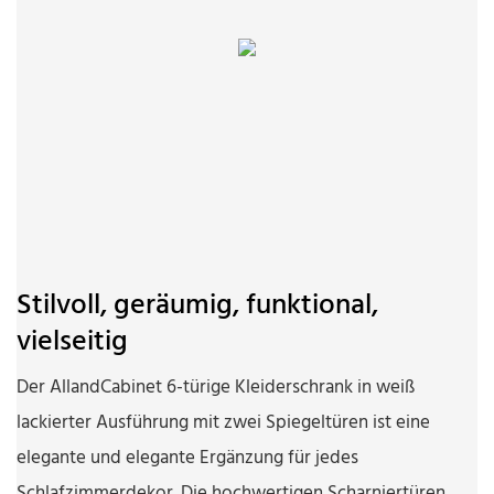
Stilvoll, geräumig, funktional,
vielseitig
Der AllandCabinet 6-türige Kleiderschrank in weiß
lackierter Ausführung mit zwei Spiegeltüren ist eine
elegante und elegante Ergänzung für jedes
Schlafzimmerdekor. Die hochwertigen Scharniertüren