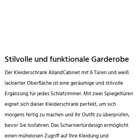
Stilvolle und funktionale Garderobe
Der Kleiderschrank AllandCabinet mit 6 Türen und weiß
lackierter Oberfläche ist eine geräumige und stilvolle
Ergänzung für jedes Schlafzimmer. Mit zwei Spiegeltüren
eignet sich dieser Kleiderschrank perfekt, um sich
morgens fertig zu machen und Ihr Outfit zu überprüfen,
bevor Sie losfahren. Das Scharniertürdesign ermöglicht
einen mühelosen Zugriff auf Ihre Kleidung und