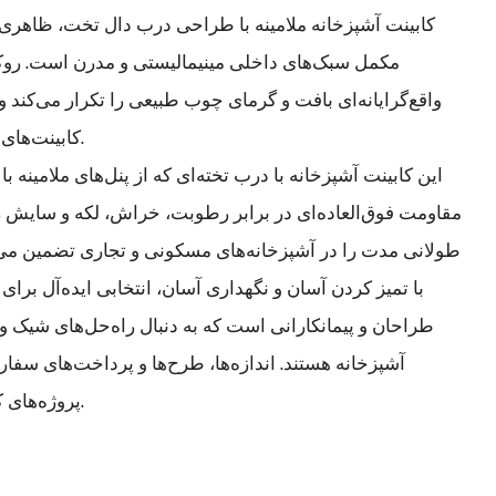
کابینت آشپزخانه ملامینه با طراحی درب دال تخت، ظاهری ت
مکمل سبک‌های داخلی مینیمالیستی و مدرن است. رو
واقع‌گرایانه‌ای بافت و گرمای چوب طبیعی را تکرار می‌کند و 
کابینت‌های آشپزخانه چوبی تبدیل می‌کند.
این کابینت آشپزخانه با درب تخته‌ای که از پنل‌های ملامینه 
مقاومت فوق‌العاده‌ای در برابر رطوبت، خراش، لکه و سایش رو
طولانی مدت را در آشپزخانه‌های مسکونی و تجاری تضمین می‌کن
طراحان و پیمانکارانی است که به دنبال راه‌حل‌های شیک و
آشپزخانه هستند. اندازه‌ها، طرح‌ها و پرداخت‌های سف
پروژه‌های کابینت آشپزخانه موجود است.