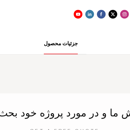
جزئیات محصول
ش
ما
و در مورد پروژه خود بحث 