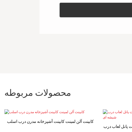
محصولات مربوطه
کابینت آلن لمینت کابینت آشپزخانه مدرن درب اسلب
نت پانل لعاب درب