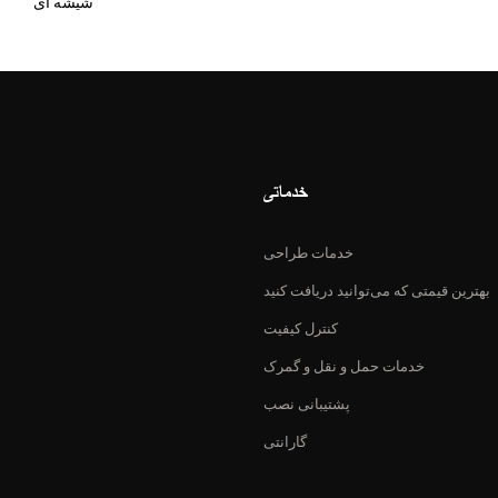
شیشه ای
خدماتی
خدمات طراحی
بهترین قیمتی که می‌توانید دریافت کنید
کنترل کیفیت
خدمات حمل و نقل و گمرک
پشتیبانی نصب
گارانتی