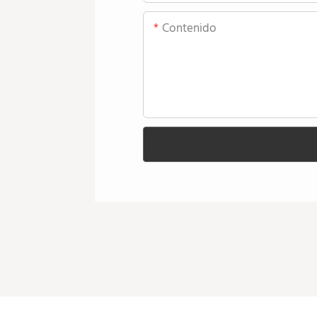
Contenido