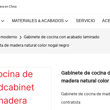
dera en China
MATERIALES & ACABADOS
SERVICIO
ACE
o moderno
Gabinete de cocina con acabado laminado
ta de madera natural color nogal negro
Gabinete de cocina 
madera natural color
Gabinete de cocina de mad
contratista