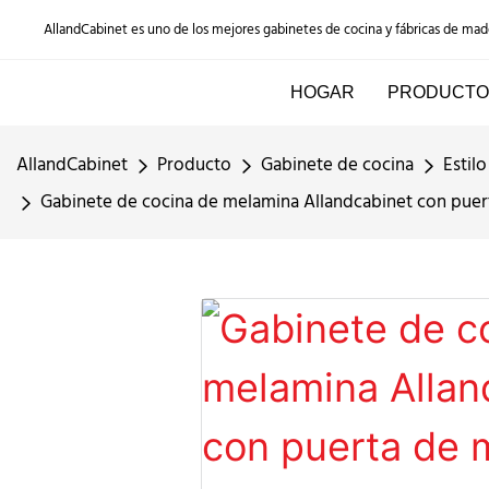
AllandCabinet es uno de los mejores gabinetes de cocina y fábricas de ma
HOGAR
PRODUCTO
AllandCabinet
Producto
Gabinete de cocina
Estil
Gabinete de cocina de melamina Allandcabinet con puer