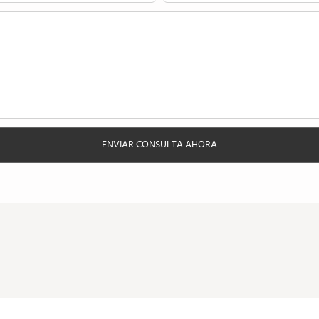
ENVIAR CONSULTA AHORA