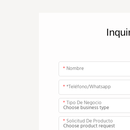
Inqui
Nombre
*teléfono/whatsapp
Tipo De Negocio
Solicitud De Producto