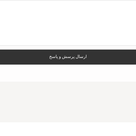
ارسال پرسش و پاسخ