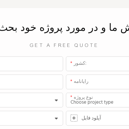
ش
ما
و در مورد پروژه خود بحث 
GET A FREE QUOTE
کشور:
رایانامه
نوع پروژه
آپلود فایل