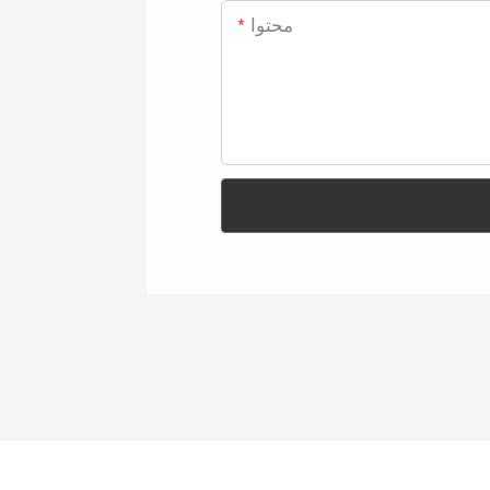
محتوا