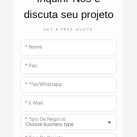
discuta seu projeto
GET A FREE QUOTE
Nome
País
*tel/whatsapp
E-Mail
Tipo De Negócio