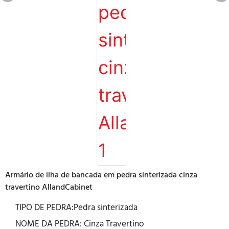
Armário de ilha de bancada em pedra sinterizada cinza
travertino AllandCabinet
TIPO DE PEDRA:Pedra sinterizada
NOME DA PEDRA: Cinza Travertino