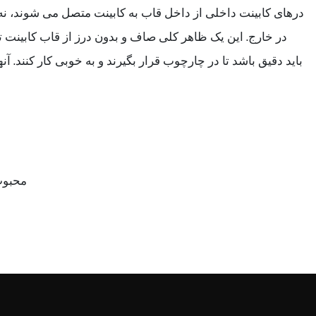
درهای کابینت داخلی از داخل قاب به کابینت متصل می شوند، نه از 
در خارج. این یک ظاهر کلی صاف و بدون درز از قاب کابینت ت
باید دقیق باشد تا در چارچوب قرار بگیرند و به خوبی کار کنند. آ
محبوب