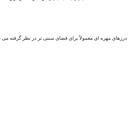
درزهای مهره ای معمولاً برای فضای سنتی تر در نظر گرفته می ش