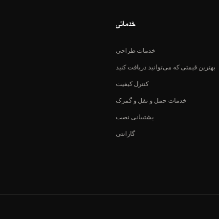
خدماتی
خدمات طراحی
بهترین قیمتی که می‌توانید دریافت کنید
کنترل کیفیت
خدمات حمل و نقل و گمرک
پشتیبانی نصب
گارانتی