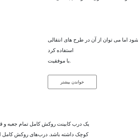
ود اما می توان از آن در طرح های انتقالی
استفاده کرد
با موفقیت.
خواندن بیشتر
یک درب کابینت روکش کامل تمام جعبه و قاب
کوچک داشته باشد. درب‌های روکش کامل ام