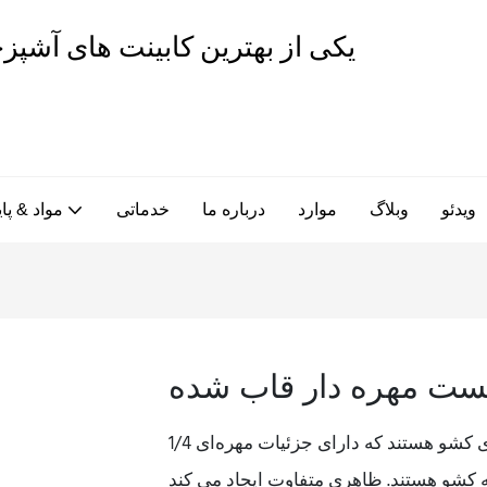
ویدئو
وبلاگ
موارد
درباره ما
خدماتی
مواد & پای
نست مهره دار قاب شده
کابینت‌های مهره‌دار، کابینت‌های قاب‌دار با درهای داخلی و جلوی کشو هستند که دارای جزئیات مهره‌ای 1/4