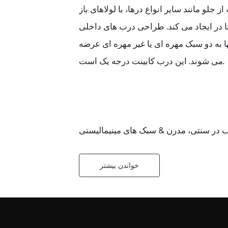
جلو مانند سایر انواع درها، با لولاهای باز
ا در ایجاد می کند. طراحی درب های داخلی
نها به دو سبک مهره ای یا غیر مهره ای عرضه
می شوند. این درب کابینت درجه یک است.
 در سنتی، مدرن & سبک های مینیمالیستی
خواندن بیشتر