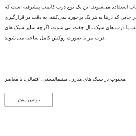
قاب استفاده می‌شوند. این یک نوع درب کابینت پیشرفته است که
ر جایی که درها به هر یک برخورد نمی‌کنند، به دقت در قرارگیری
اغلب با درب های سبک دال جفت می شوند، اگرچه سایر سبک های
درب نیز به صورت روکش کامل ساخته می شوند.
محبوب در سبک های مدرن، مینیمالیستی، انتقالی، یا معاصر.
خواندن بیشتر