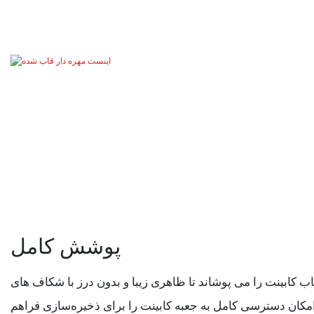
پوشش کامل
 کابینت را می پوشاند تا ظاهری زیبا و بدون درز با شکاف های
کان دسترسی کامل به جعبه کابینت را برای ذخیره‌سازی فراهم