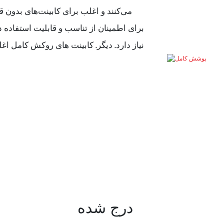
می‌کنند و اغلب برای کابینت‌های بدون 
برای اطمینان از تناسب و قابلیت استفاده د
نیاز دارد. دیگر. کابینت های روکش کامل 
درج شده