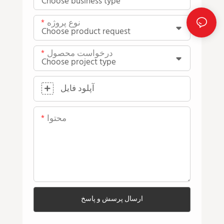
نوع پروژه
درخواست محصول
آپلود فایل
محتوا
ارسال پرسش و پاسخ