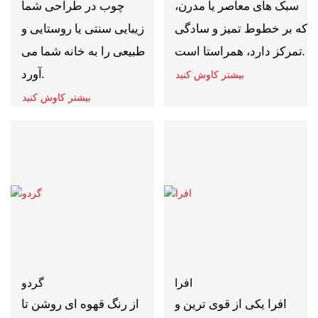
سبک های معاصر یا مدرن،
چوب در طراحی شما
که بر خطوط تمیز و سادگی
زیبایی سنتی یا روستایی و
تمرکز دارد، همراستا است.
طبیعی را به خانه شما می
آورد.
بیشتر کاوش کنید
بیشتر کاوش کنید
افرا
گردو
افرا یکی از قوی ترین و
از رنگ قهوه ای روشن تا