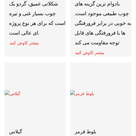
بادوام ترین گزینه های
شکلاتی عمیق، گردو یک
چوب طبیعی موجود است.
چوب بسیار غنی و تیره
به خوبی در برابر فرورفتگی
است که برای هر نوع پروژه
ها یا فرورفتگی های قابل
ای عالی است.
توجه مقاومت می کند
بیشتر کاوش کنید
بیشتر کاوش کنید
بلوط قرمز
گیلاس