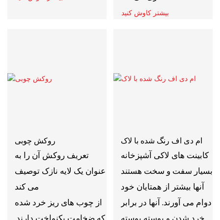
بیشتر کاوش کنید
ام دی اف رنگ شده با لاک
روکش چوبی
کابینت های لاکی آشپزخانه
تعریف روکش آن را به
بسیار سفت و سخت هستند
عنوان یک لایه نازک توصیف
آنها بیشتر از همتایان خود
می کند
دوام می آورند. آنها در برابر
از چوب های ریز خرد شده
خرد شدن و پوسته پوسته
که ضخامت یکنواخت دارند.