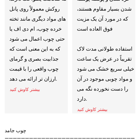
شدن بسیار مقاوم هستند،
روکش معمولاً روی پانل
که در مورد آن یک مزیت
های مواد دیگری مانند تخته
فوق العاده است
خرده چوب، ام دی اف یا
حتی چوب اعمال می شود
استفاده طولانی مدت لاک
که به این معنی است که
تقریباً در عرض یک ساعت
جذابیت بصری و گرمای
خیلی سریع خشک می شود
چوب واقعی را با قیمت
و مواد چوبی موجود در آن
ارزان تر ارائه می دهد.
را دست نخورده نگه می
بیشتر کاوش کنید
دارد.
بیشتر کاوش کنید
چوب جامد
————————————————————————————————