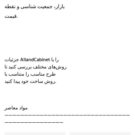
بازار، جمعیت شناسی و نقطه
قیمت.
جزئیات AllandCabinet را با
روش‌های مختلف بررسی کنید تا
طرح مناسب را متناسب با
روش ساخت خود پیدا کنید.
مواد معاصر
————————————————————————————————
———————————————