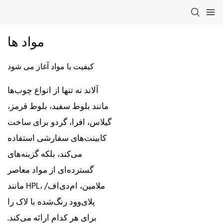
مواد ها
کیفیت با مواد آغاز می شود
آلاند نه تنها از انواع چوب‌ها
مانند بلوط سفید، بلوط قرمز،
گیلاس، افرا، گردو برای ساخت
کابینت‌های سفارشی استفاده
می‌کند، بلکه گزینه‌های
گسترده‌ای از مواد معاصر
مانند HPL، ملامین، ام‌دی‌اف/
پلای‌وود رنگ‌شده با لاک را
برای هر کدام ارائه می‌کند.