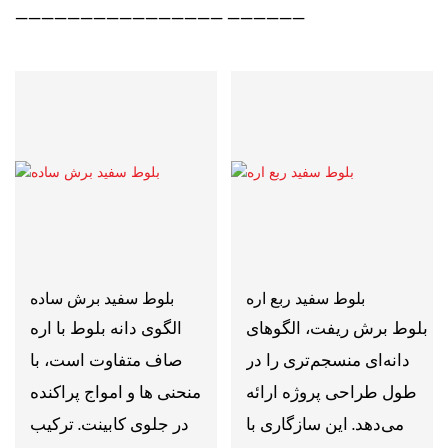
———————————————— ——————
بلوط سفید ربع اره
بلوط سفید برش ساده
بلوط برش ریفت، الگوهای
الگوی دانه بلوط با اره
دانه‌ای منسجم‌تری را در
صاف متفاوت است، با
طول طراحی پروژه ارائه
منحنی ها و امواج پراکنده
می‌دهد. این سازگاری با
در جلوی کابینت. ترکیب