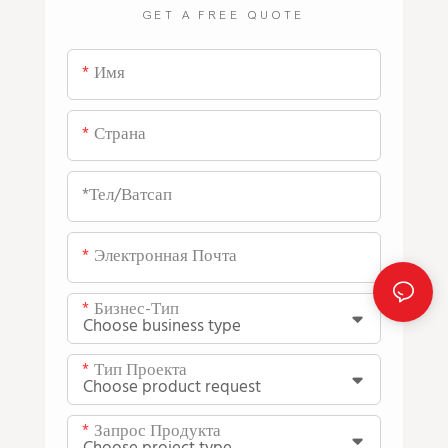
GET A FREE QUOTE
Имя
Страна
*тел/ватсап
Электронная Почта
Бизнес-Тип
Тип Проекта
Запрос Продукта