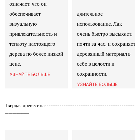
означает, что он
обеспечивает
длительное
визуальную
использование. Лак
привлекательность и
очень быстро высыхает,
теплоту настоящего
почти за час, и сохраняет
дерева по более низкой
деревянный материал в
цене.
себе в целости и
сохранности.
УЗНАЙТЕ БОЛЬШЕ
УЗНАЙТЕ БОЛЬШЕ
Твердая древесина------------------------------------------------
——————