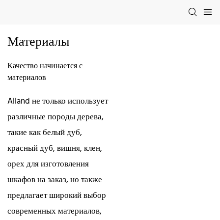
Материалы
Качество начинается с
материалов
Alland не только использует
различные породы дерева,
такие как белый дуб,
красный дуб, вишня, клен,
орех для изготовления
шкафов на заказ, но также
предлагает широкий выбор
современных материалов,