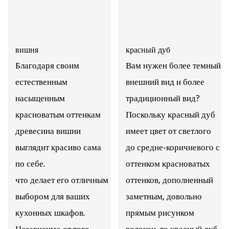
вишня
красный дуб
Благодаря своим
Вам нужен более темный
естественным
внешний вид и более
насыщенным
традиционный вид?
красноватым оттенкам
Поскольку красный дуб
древесина вишни
имеет цвет от светлого
выглядит красиво сама
до средне-коричневого с
по себе.
оттенком красноватых
что делает его отличным
оттенков, дополненный
выбором для ваших
заметным, довольно
кухонных шкафов.
прямым рисунком