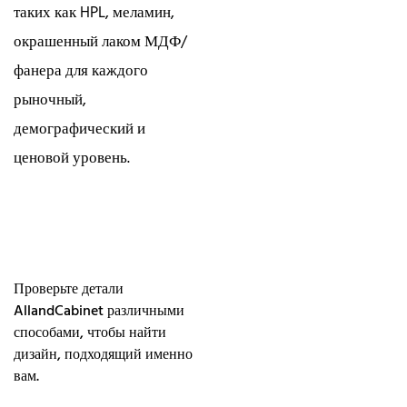
таких как HPL, меламин,
окрашенный лаком МДФ/
фанера для каждого
рыночный,
демографический и
ценовой уровень.
Проверьте детали
AllandCabinet различными
способами, чтобы найти
дизайн, подходящий именно
вам.