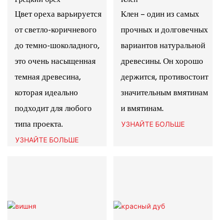
Цвет ореха варьируется
Клен – один из самых
от светло-коричневого
прочных и долговечных
до темно-шоколадного,
вариантов натуральной
это очень насыщенная
древесины. Он хорошо
темная древесина,
держится, противостоит
которая идеально
значительным вмятинам
подходит для любого
и вмятинам.
типа проекта.
УЗНАЙТЕ БОЛЬШЕ
УЗНАЙТЕ БОЛЬШЕ