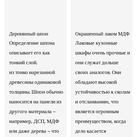
Деревянный шпон
Окрашенный лаком МДФ
Определение шпона
Лаковые кухонные
описывает его как
шкафы очень прочные и
тонкий слой.
они служат дольше
из тонко нарезанной
своих аналогов. Они
древесины одинаковой
обладают высокой
толщины. Шпон обычно
устойчивостью к сколам
наносится на панели из
и отслаиванию, что
другого материала –
является огромным
например, ДСП, МДФ
преимуществом, когда
или даже дерева – что
дело касается