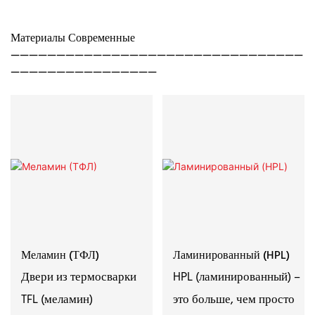
Материалы Современные
————————————————————————————————
————————————————
Меламин (ТФЛ)
Ламинированный (HPL)
Двери из термосварки
HPL (ламинированный) –
TFL (меламин)
это больше, чем просто