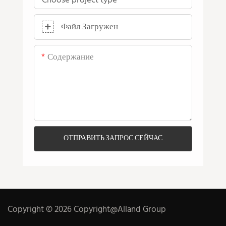
Файл Загружен
Содержание
ОТПРАВИТЬ ЗАПРОС СЕЙЧАС
Copyright © 2026 Copyright@Alland Group