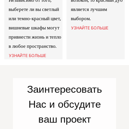
Независимо от того,
волокон, то красный дуб
выберете ли вы светлый
является лучшим
или темно-красный цвет,
выбором.
вишневые шкафы могут
УЗНАЙТЕ БОЛЬШЕ
привнести жизнь и тепло
в любое пространство.
УЗНАЙТЕ БОЛЬШЕ
Заинтересовать
Нас
и обсудите
ваш проект