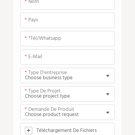
Nom
Pays
*tél/whatsapp
E-Mail
Type D'entreprise
Type De Projet
Demande De Produit
Téléchargement De Fichiers