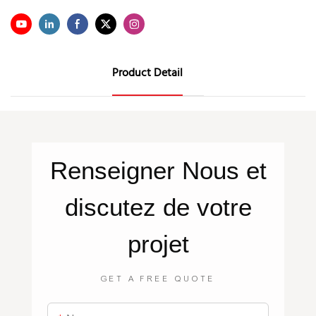
Product Detail
Renseigner
Nous
et
discutez de votre
projet
GET A FREE QUOTE