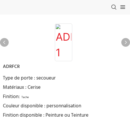
ADRFCR
Type de porte : secoueur
Matériaux : Cerise
Finition:
Tache
Couleur disponible : personnalisation
Finition disponible : Peinture ou Teinture