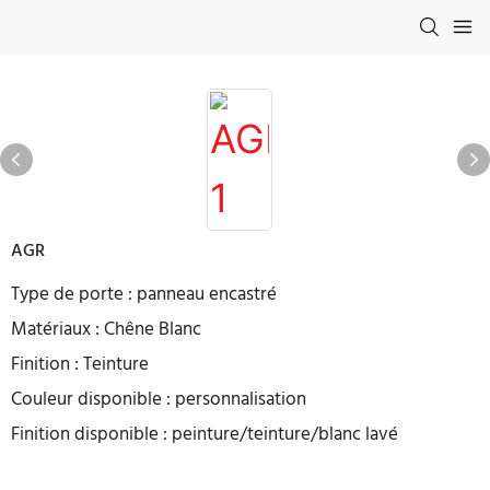
AGR
Type de porte : panneau encastré
Matériaux : Chêne Blanc
Finition : Teinture
Couleur disponible : personnalisation
Finition disponible : peinture/teinture/blanc lavé