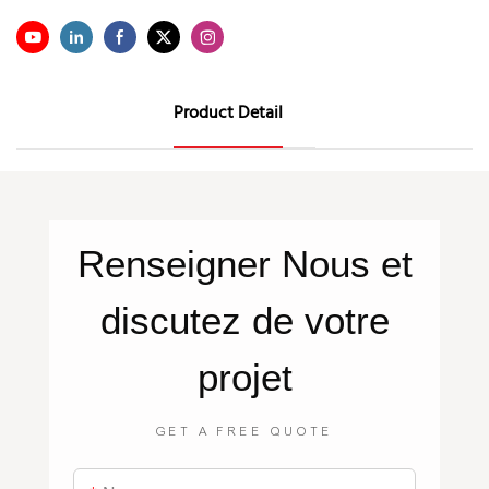
Product Detail
Renseigner
Nous
et
discutez de votre
projet
GET A FREE QUOTE