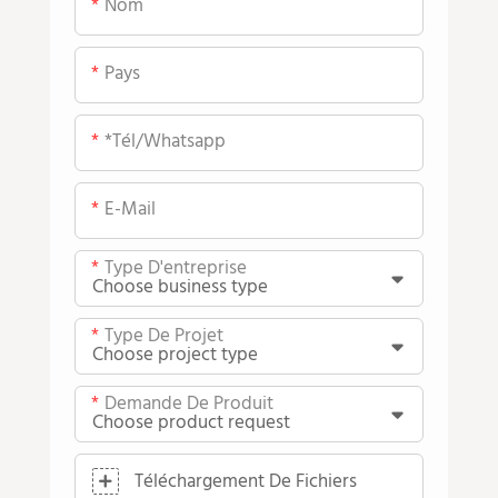
Nom
Pays
*tél/whatsapp
E-Mail
Type D'entreprise
Type De Projet
Demande De Produit
Téléchargement De Fichiers