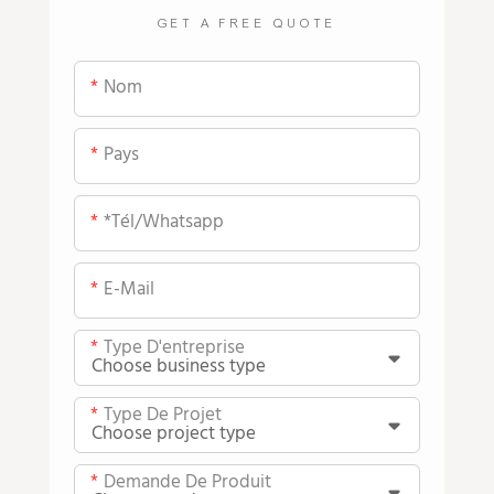
GET A FREE QUOTE
Nom
Pays
*tél/whatsapp
E-Mail
Type D'entreprise
Type De Projet
Demande De Produit