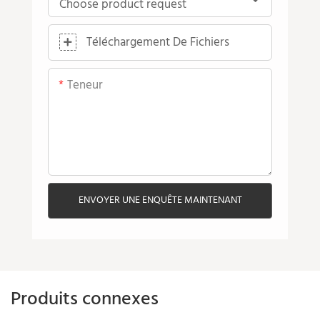
Téléchargement De Fichiers
Teneur
ENVOYER UNE ENQUÊTE MAINTENANT
Produits connexes