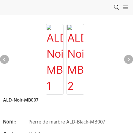
ALD-Noir-MB007
Nom::
Pierre de marbre ALD-Black-MB007