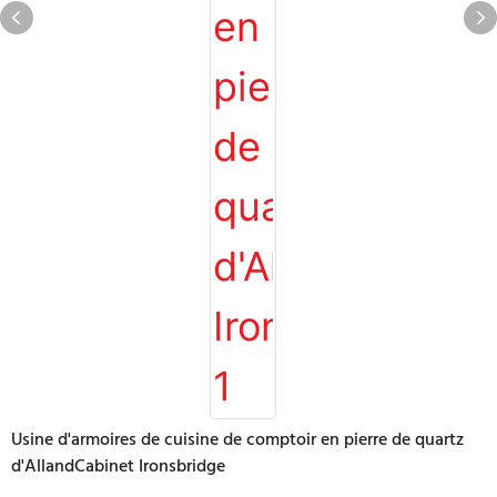
Usine d'armoires de cuisine de comptoir en pierre de quartz
d'AllandCabinet Ironsbridge