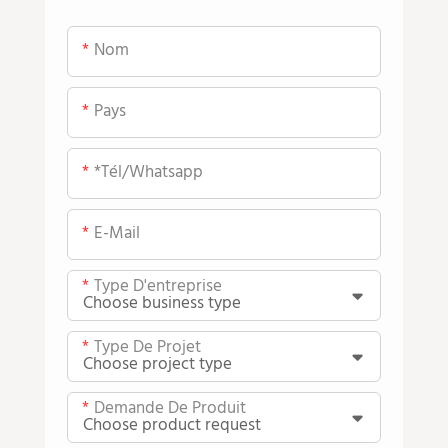
Nom
Pays
*tél/whatsapp
E-Mail
Type D'entreprise
Type De Projet
Demande De Produit