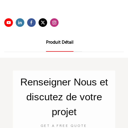
Produit Détail
Renseigner
Nous
et
discutez de votre
projet
GET A FREE QUOTE