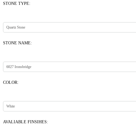
STONE TYPE:
STONE NAME:
COLOR:
AVALIABLE FINSIHES: