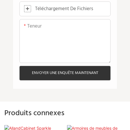
Téléchargement De Fichiers
Teneur
ENVOYER UNE ENQUÊTE MAINTENANT
Produits connexes