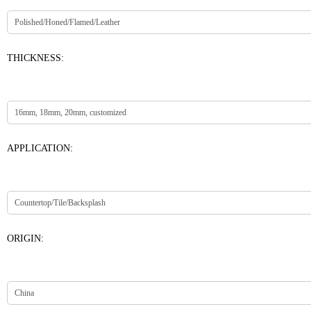
THICKNESS:
APPLICATION:
ORIGIN: