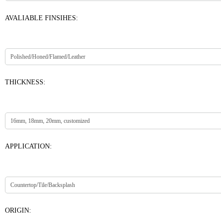
AVALIABLE FINSIHES:
THICKNESS:
APPLICATION:
ORIGIN: