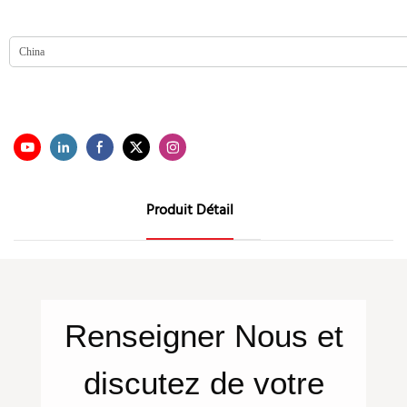
Produit Détail
Renseigner
Nous
et
discutez de votre