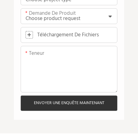
Demande De Produit
Téléchargement De Fichiers
Teneur
ENVOYER UNE ENQUÊTE MAINTENANT