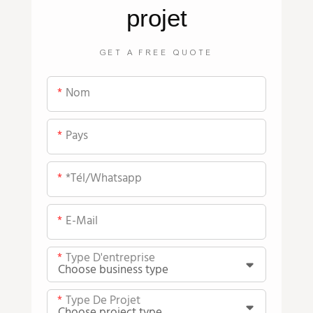
projet
GET A FREE QUOTE
Nom
Pays
*tél/whatsapp
E-Mail
Type D'entreprise
Type De Projet