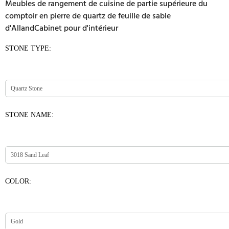
Meubles de rangement de cuisine de partie supérieure du
comptoir en pierre de quartz de feuille de sable
d'AllandCabinet pour d'intérieur
STONE TYPE:
STONE NAME:
COLOR: