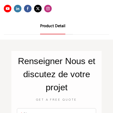
Product Detail
Renseigner
Nous
et
discutez de votre
projet
GET A FREE QUOTE