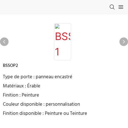
BSSOP2
Type de porte : panneau encastré
Matériaux : Érable
Finition : Peinture
Couleur disponible : personnalisation
Finition disponible : Peinture ou Teinture