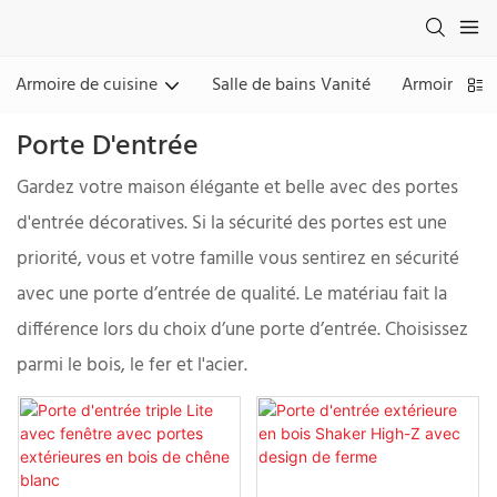
Armoire de cuisine
Salle de bains Vanité
Armoire & P
Porte D'entrée
Gardez votre maison élégante et belle avec des portes
d'entrée décoratives. Si la sécurité des portes est une
priorité, vous et votre famille vous sentirez en sécurité
avec une porte d’entrée de qualité. Le matériau fait la
différence lors du choix d’une porte d’entrée. Choisissez
parmi le bois, le fer et l'acier.