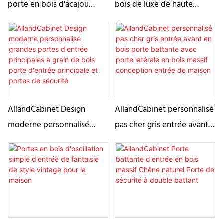
porte en bois d'acajou
bois de luxe de haute
massif de porte d'entrée
qualité pour maison portes
personnalisée
battantes d'entrée en bois
massif modernes
extérieures
AllandCabinet Design
AllandCabinet personnalisé
moderne personnalisé
pas cher gris entrée avant
grandes portes d'entrée
en bois porte battante
principales à grain de bois
avec porte latérale en bois
porte d'entrée principale et
massif conception entrée
portes de sécurité
de maison