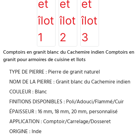
Comptoirs en granit blanc du Cachemire indien Comptoirs en
granit pour armoires de cuisine et îlots
TYPE DE PIERRE : Pierre de granit naturel
NOM DE LA PIERRE : Granit blanc du Cachemire indien
COULEUR : Blanc
FINITIONS DISPONIBLES : Poli/Adouci/Flammé/Cuir
ÉPAISSEUR : 16 mm, 18 mm, 20 mm, personnalisé
APPLICATION : Comptoir/Carrelage/Dosseret
ORIGINE : Inde