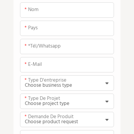
Nom
Pays
*tél/whatsapp
E-Mail
Type D'entreprise
Type De Projet
Demande De Produit