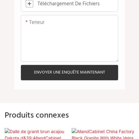
Téléchargement De Fichiers
Teneur
ENVOYER UNE ENQUÊTE MAINTENANT
Produits connexes