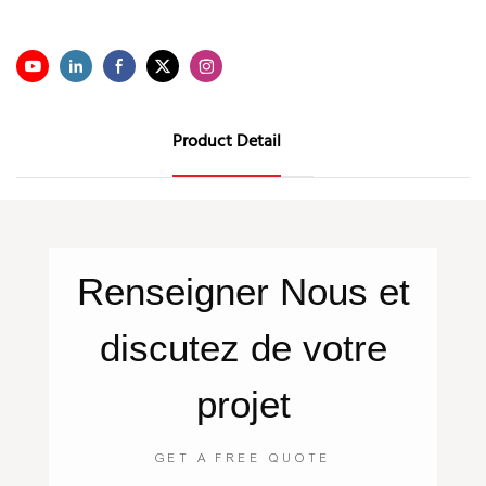
Product Detail
Renseigner
Nous
et
discutez de votre
projet
GET A FREE QUOTE