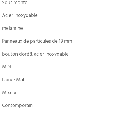
Sous monté
Acier inoxydable
mélamine
Panneaux de particules de 18 mm
bouton doré& acier inoxydable
MDF
Laque Mat
Mixeur
Contemporain