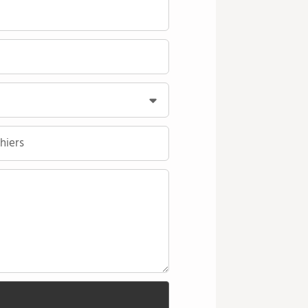
hiers