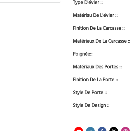
Type D'évier ::
Matériau De L'évier ::
Finition De La Carcasse ::
Matériaux De La Carcasse ::
Poignée::
Matériaux Des Portes ::
Finition De La Porte ::
Style De Porte ::
Style De Design ::