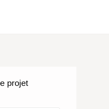
e projet