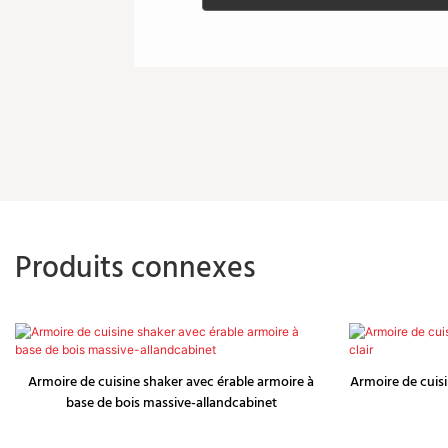
Produits connexes
Armoire de cuisine shaker avec érable armoire à
Armoire de cuisi
base de bois massive-allandcabinet