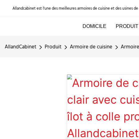
Allandcabinet est l'une des meilleures armoires de cuisine et des usines d
DOMICILE
PRODUIT
AllandCabinet
Produit
Armoire de cuisine
Armoire