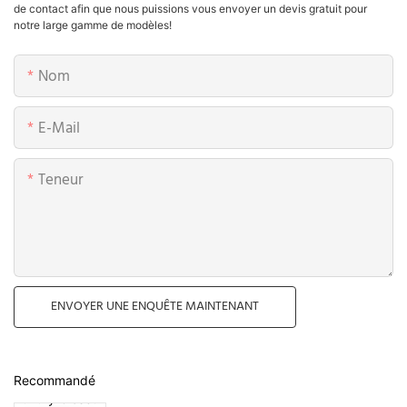
de contact afin que nous puissions vous envoyer un devis gratuit pour
notre large gamme de modèles!
Nom
E-Mail
Teneur
ENVOYER UNE ENQUÊTE MAINTENANT
Recommandé