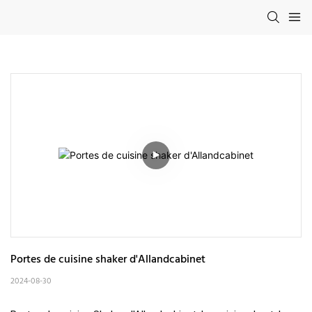
Portes de cuisine shaker d'Allandcabinet
2024-08-30