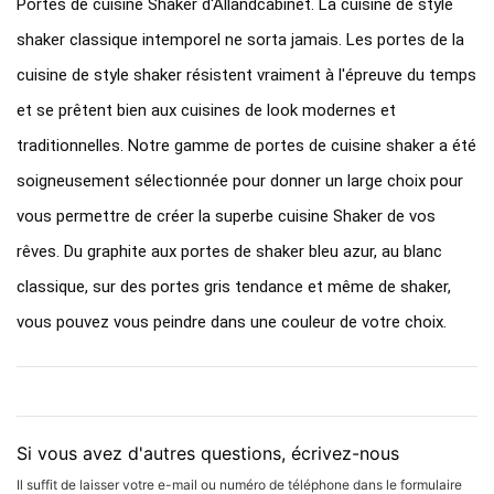
Portes de cuisine Shaker d'Allandcabinet. La cuisine de style
shaker classique intemporel ne sorta jamais. Les portes de la
cuisine de style shaker résistent vraiment à l'épreuve du temps
et se prêtent bien aux cuisines de look modernes et
traditionnelles. Notre gamme de portes de cuisine shaker a été
soigneusement sélectionnée pour donner un large choix pour
vous permettre de créer la superbe cuisine Shaker de vos
rêves. Du graphite aux portes de shaker bleu azur, au blanc
classique, sur des portes gris tendance et même de shaker,
vous pouvez vous peindre dans une couleur de votre choix.
Si vous avez d'autres questions, écrivez-nous
Il suffit de laisser votre e-mail ou numéro de téléphone dans le formulaire