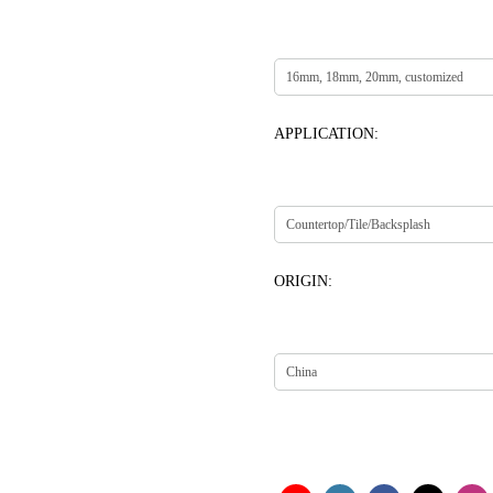
APPLICATION:
ORIGIN: