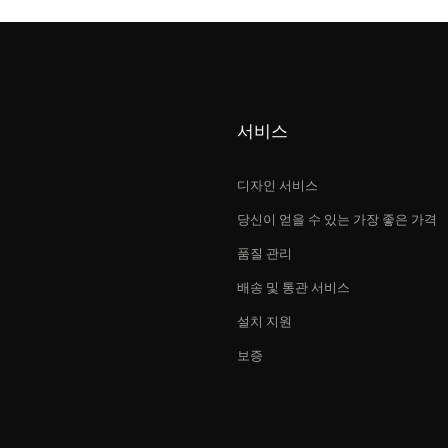
서비스
디자인 서비스
당신이 얻을 수 있는 가장 좋은 가격
품질 관리
배송 및 통관 서비스
설치 지원
보증