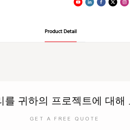
Product Detail
리를
귀하의 프로젝트에 대해
GET A FREE QUOTE