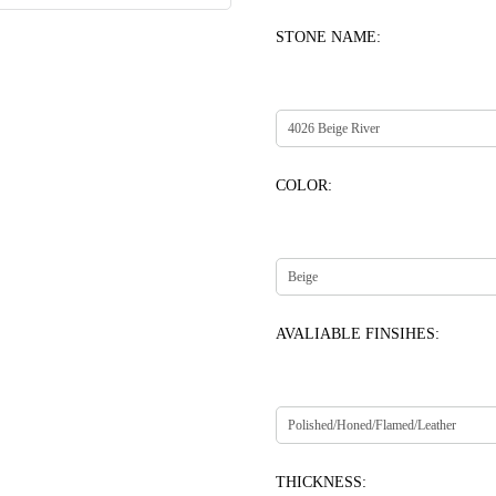
STONE NAME:
COLOR:
AVALIABLE FINSIHES:
THICKNESS: