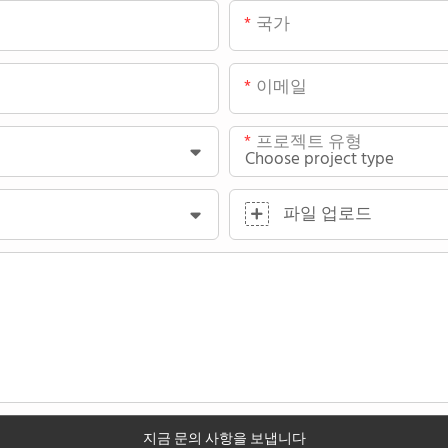
국가
이메일
프로젝트 유형
파일 업로드
지금 문의 사항을 보냅니다