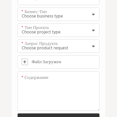
Бизнес-Тип
Тип Проекта
Запрос Продукта
Файл Загружен
Содержание