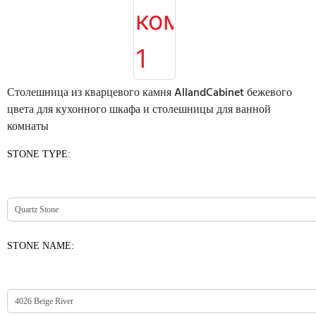
Столешница из кварцевого камня AllandCabinet бежевого
цвета для кухонного шкафа и столешницы для ванной
комнаты
STONE TYPE:
STONE NAME: