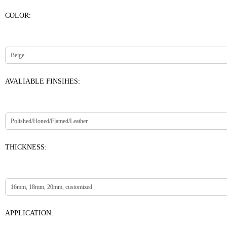
COLOR:
AVALIABLE FINSIHES:
THICKNESS:
APPLICATION: