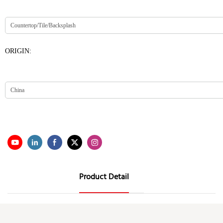
ORIGIN:
Product Detail