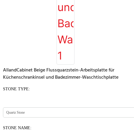
AllandCabinet Beige Flussquarzstein-Arbeitsplatte für
Küchenschrankinsel und Badezimmer-Waschtischplatte
STONE TYPE:
STONE NAME: