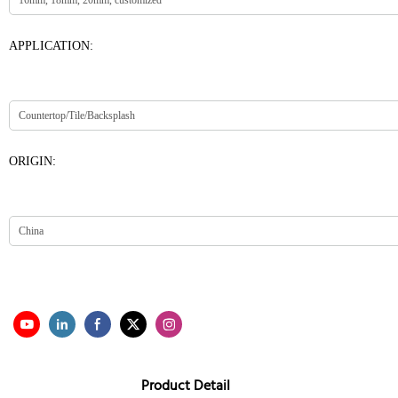
APPLICATION:
ORIGIN:
Product Detail