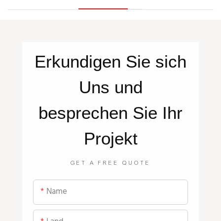
Erkundigen Sie sich
Uns
und
besprechen Sie Ihr
Projekt
GET A FREE QUOTE
Name