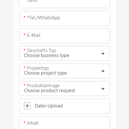
Land
*Tel./WhatsApp
E-Mail
Geschäfts Typ
Projekttyp
Produktanfrage
Datei-Upload
Inhalt