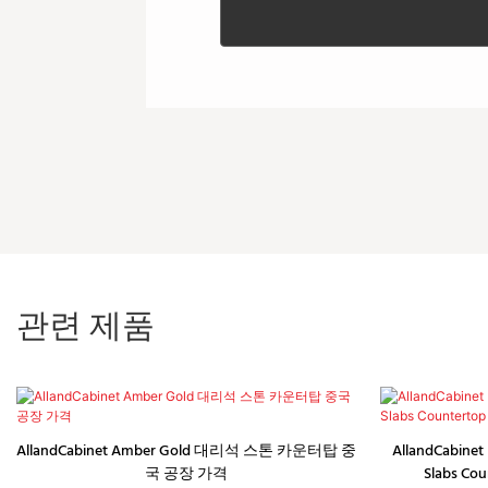
관련 제품
AllandCabinet Amber Gold 대리석 스톤 카운터탑 중
AllandCabinet 
국 공장 가격
Slabs Cou