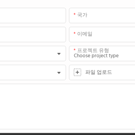
국가
이메일
프로젝트 유형
파일 업로드