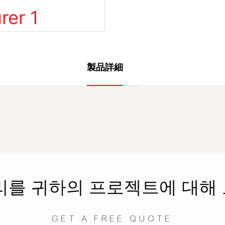
製品詳細
리를
귀하의 프로젝트에 대해
GET A FREE QUOTE