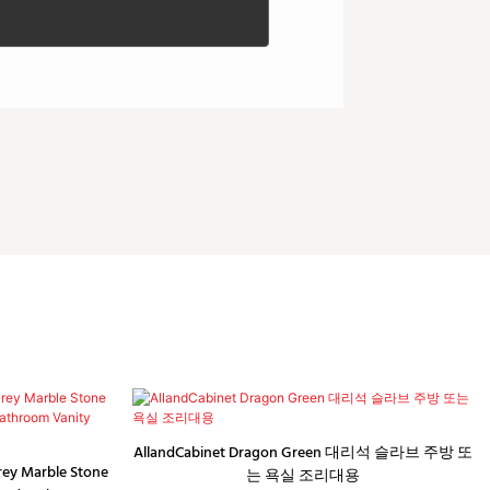
AllandCabinet Dragon Green 대리석 슬라브 주방 또
rey Marble Stone
는 욕실 조리대용