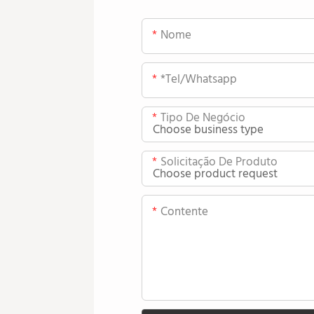
Nome
*tel/whatsapp
Tipo De Negócio
Solicitação De Produto
Contente