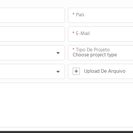
País
E-Mail
Tipo De Projeto
Upload De Arquivo