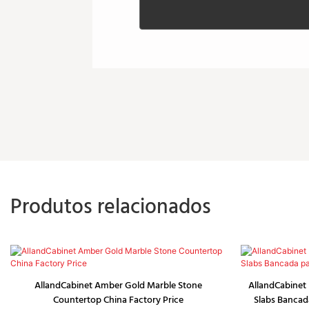
Produtos relacionados
AllandCabinet Amber Gold Marble Stone
AllandCabinet 
Countertop China Factory Price
Slabs Bancad