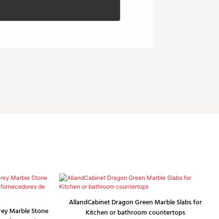
AllandCabinet Dragon Green Marble Slabs for
rey Marble Stone
Kitchen or bathroom countertops