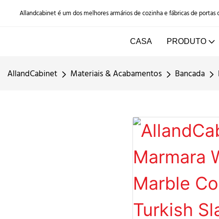
Allandcabinet é um dos melhores armários de cozinha e fábricas de portas
CASA
PRODUTO
AllandCabinet
Materiais & Acabamentos
Bancada