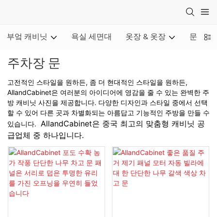
부엌 캐비닛
욕실 세면대
옷장 & 옷장
문
주차장 문
고전적인 스타일을 원하든, 좀 더 현대적인 스타일을 원하든,
AllandCabinet은 여러분의 아이디어에 영감을 줄 수 있는 완벽한 주
방 캐비닛 사진을 제공합니다. 다양한 디자인과 스타일 중에서 선택
할 수 있어 다른 곳과 차별화되는 아름답고 기능적인 주방을 만들 수
AllandCabinet은 중국 최고의 맞춤형 캐비닛 공
있습니다.
급업체 중 하나입니다.