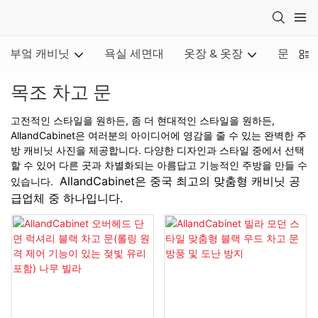
부엌 캐비닛
욕실 세면대
옷장 & 옷장
문
목조 차고 문
고전적인 스타일을 원하든, 좀 더 현대적인 스타일을 원하든,
AllandCabinet은 여러분의 아이디어에 영감을 줄 수 있는 완벽한 주
방 캐비닛 사진을 제공합니다. 다양한 디자인과 스타일 중에서 선택
할 수 있어 다른 곳과 차별화되는 아름답고 기능적인 주방을 만들 수
AllandCabinet은 중국 최고의 맞춤형 캐비닛 공
있습니다.
급업체 중 하나입니다.