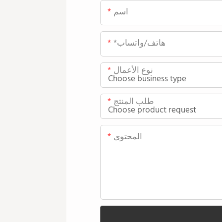
اسم
*هاتف/واتساب
نوع الأعمال
طلب المنتج
المحتوى