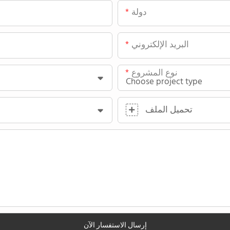
دولة
البريد الإلكتروني
نوع المشروع
تحميل الملف
إرسال الاستفسار الآن