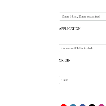
APPLICATION:
ORIGIN: