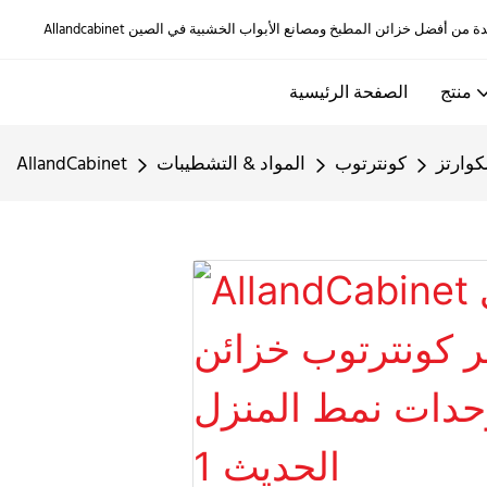
منتج
الصفحة الرئيسية
كوارتز
كونترتوب
المواد & التشطيبات
AllandCabinet