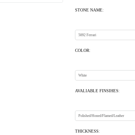
STONE NAME:
COLOR:
AVALIABLE FINSIHES:
THICKNESS: