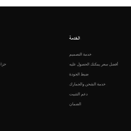
الخدمة
خدمة التصميم
أفضل سعر يمكنك الحصول عليه
خزان
ضبط الجودة
خدمة الشحن والجمارك
دعم التثبيت
الضمان