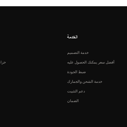
الخدمة
خدمة التصميم
أفضل سعر يمكنك الحصول عليه
خزان
ضبط الجودة
خدمة الشحن والجمارك
دعم التثبيت
الضمان