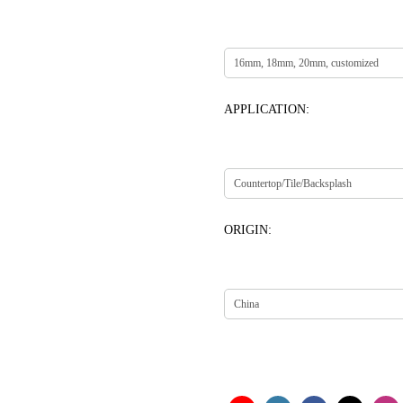
APPLICATION:
ORIGIN: