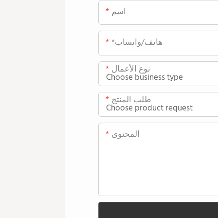
اسم
*هاتف/واتساب
نوع الأعمال
طلب المنتج
المحتوى