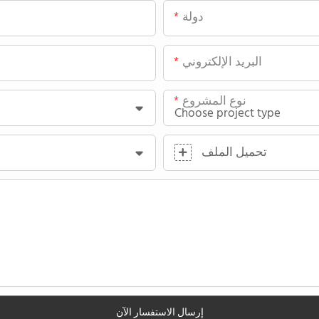
دولة
البريد الإلكتروني
نوع المشروع
تحميل الملف
إرسال الاستفسار الآن