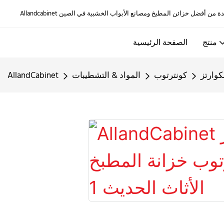
منتج
الصفحة الرئيسية
كوارتز
كونترتوب
المواد & التشطيبات
AllandCabinet