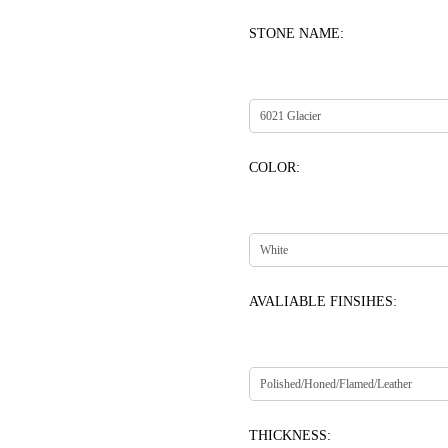
STONE NAME:
COLOR:
AVALIABLE FINSIHES:
THICKNESS: