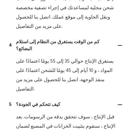
شحن محلية لمساعدتك في إجراء تصفية مخصصة
ونقل الحاوية إلى موقع عملك. اتصل بنا للحصول
على مزيد من التفاصيل.
كم من الوقت يستغرق من النظام إلى استلام
4
البضائع؟
يستغرق الإنتاج حوالي 35 إلى 55 يومًا اعتمادًا على
المواد ، و 10 أيام إلى 45 يومًا للشحن اعتمادًا على
منفذ الوجهة. اتصل بنا للحصول على مزيد من
التفاصيل.
كيف تتحكم في الجودة؟
5
قبل الإنتاج ، سوف نتحقق بدقة من الرسومات. بعد
الإنتاج ، سنقوم بتثبيت الخزانات في المصنع لضمان