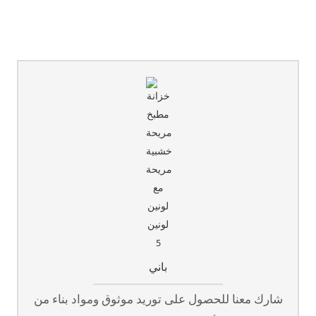
والموثوقية لكل مشروع.
باني
شارك معنا للحصول على توريد موثوق ومواد بناء من