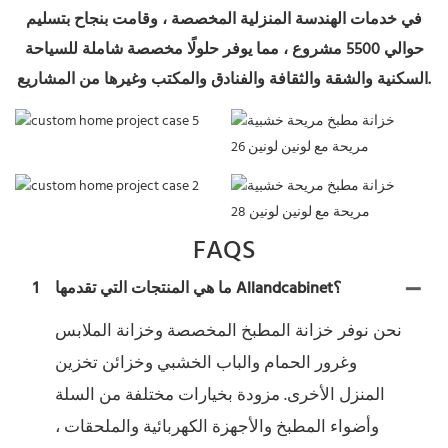
في خدمات الهندسة المنزلية المخصصة ، وقامت بنجاح بتسليم
حوالي 5500 مشروع ، مما يوفر حلولًا مخصصة شاملة للسياحة
السكنية والشقة والثقافة والفنادق والمكتب وغيرها من المشاريع.
FAQS
ما هي المنتجات التي تقدمها Allandcabinet؟
1
نحن نوفر خزانة المطبخ المخصصة وخزانة الملابس
وغرور الحمام والباب الخشبي وخزائن تخزين
المنزل الأخرى. مزودة بخيارات مختلفة من السلة
وأضواء المطبخ والأجهزة الكهربائية والملحقات ،