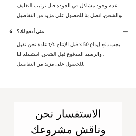
عدم وجود مشاكل في الجودة قبل ترتيب التغليف
والشحن. اتصل بنا للحصول على مزيد من التفاصيل.
متى أدفع لك؟
6
عادة نحن نقبل t/t. يجب دفع إيداع 50 ٪ قبل الإنتاج
، والرصيد المدفوع قبل الشحن. استسلم لنا
للحصول على مزيد من التفاصيل.
الاستفسار
نحن
وناقش مشروعك