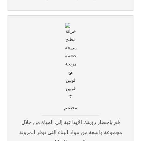
مصمم
قم بإحضار رؤيتك الإبداعية إلى الحياة من خلال
مجموعة واسعة من مواد البناء التي توفر المرونة