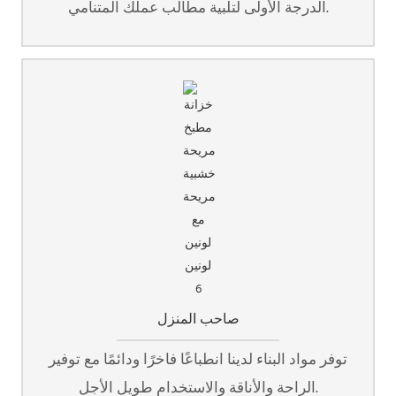
الدرجة الأولى لتلبية مطالب عملك المتنامي.
صاحب المنزل
توفر مواد البناء لدينا انطباعًا فاخرًا ودائمًا مع توفير
الراحة والأناقة والاستخدام طويل الأجل.