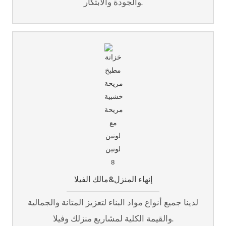
والجودة والابتكار.
إنهاء المنزل&مالك الفيلا
لدينا جميع أنواع مواد البناء لتعزيز المتانة والجمالية
والقيمة الكلية لمشاريع منزلك وفيلا.