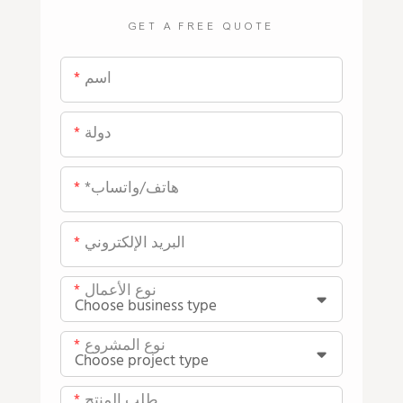
GET A FREE QUOTE
اسم
دولة
*هاتف/واتساب
البريد الإلكتروني
نوع الأعمال
نوع المشروع
طلب المنتج