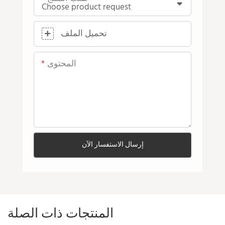
تحميل الملف
المحتوى
إرسال الاستفسار الآن
المنتجات ذات الصلة