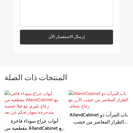
إرسال الاستفسار الآن
المنتجات ذات الصلة
AllandCabinet باب المرآب ذو
أبواب جراج سوداء فاخرة
الطراز المعاصر من خشب
مقطعية من AllandCabinet مع
الأرز مع زجاج شفاف