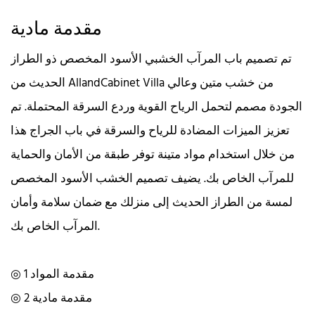
مقدمة مادية
تم تصميم باب المرآب الخشبي الأسود المخصص ذو الطراز
الحديث من AllandCabinet Villa من خشب متين وعالي
الجودة مصمم لتحمل الرياح القوية وردع السرقة المحتملة. تم
تعزيز الميزات المضادة للرياح والسرقة في باب الجراج هذا
من خلال استخدام مواد متينة توفر طبقة من الأمان والحماية
للمرآب الخاص بك. يضيف تصميم الخشب الأسود المخصص
لمسة من الطراز الحديث إلى منزلك مع ضمان سلامة وأمان
المرآب الخاص بك.
◎ مقدمة المواد 1
◎ مقدمة مادية 2