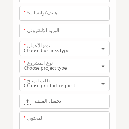
*هاتف/واتساب
البريد الإلكتروني
نوع الأعمال
نوع المشروع
طلب المنتج
تحميل الملف
المحتوى