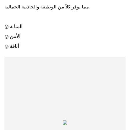
مما يوفر كلاً من الوظيفة والجاذبية الجمالية.
◎ المتانة
◎ الأمن
◎ أناقة