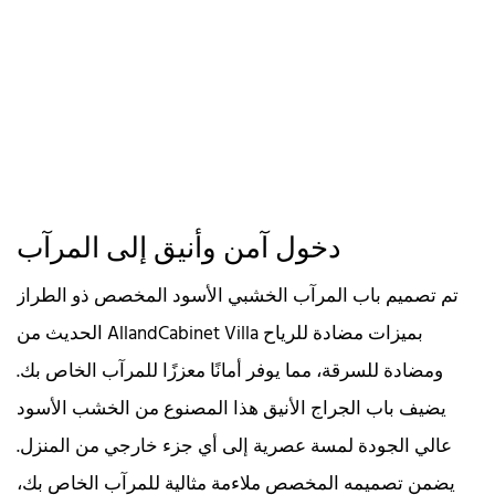
دخول آمن وأنيق إلى المرآب
تم تصميم باب المرآب الخشبي الأسود المخصص ذو الطراز
الحديث من AllandCabinet Villa بميزات مضادة للرياح
ومضادة للسرقة، مما يوفر أمانًا معززًا للمرآب الخاص بك.
يضيف باب الجراج الأنيق هذا المصنوع من الخشب الأسود
عالي الجودة لمسة عصرية إلى أي جزء خارجي من المنزل.
يضمن تصميمه المخصص ملاءمة مثالية للمرآب الخاص بك،