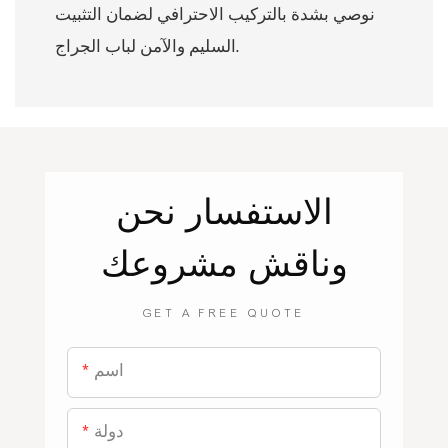
نوصي بشدة بالتركيب الاحترافي لضمان التثبيت
السليم والآمن لباب الجراج.
الاستفسار
نحن
وناقش مشروعك
GET A FREE QUOTE
اسم
دولة