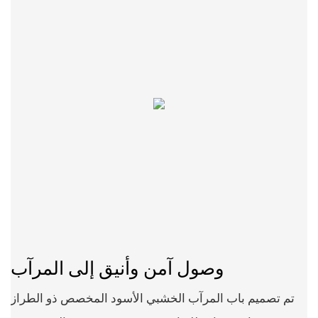
وصول آمن وأنيق إلى المرآب
تم تصميم باب المرآب الخشبي الأسود المخصص ذو الطراز