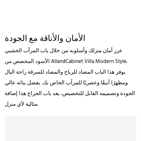
الأمان والأناقة مع الجودة
عزز أمان منزلك وأسلوبه من خلال باب المرآب الخشبي
الأسود المخصص من AllandCabinet Villa Modern Style.
يوفر هذا الباب المضاد للرياح والمضاد للسرقة راحة البال
ومظهرًا أنيقًا وعصريًا للمرآب الخاص بك. بفضل بنائه عالي
الجودة وتصميمه القابل للتخصيص، يعد باب الجراج هذا إضافة
مثالية لأي منزل.