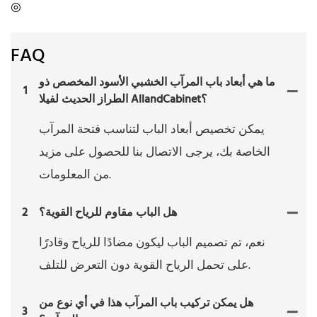
◎
FAQ
ما هي أبعاد باب المرآب الخشبي الأسود المخصص ذو
1
الطراز الحديث لفيلا AllandCabinet؟
يمكن تخصيص أبعاد الباب لتناسب فتحة المرآب
الخاصة بك، يرجى الاتصال بنا للحصول على مزيد
من المعلومات.
هل الباب مقاوم للرياح القوية؟
2
نعم، تم تصميم الباب ليكون مضادًا للرياح وقادرًا
على تحمل الرياح القوية دون التعرض للتلف.
هل يمكن تركيب باب المرآب هذا في أي نوع من
3