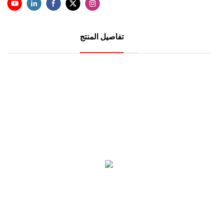
تفاصيل المنتج