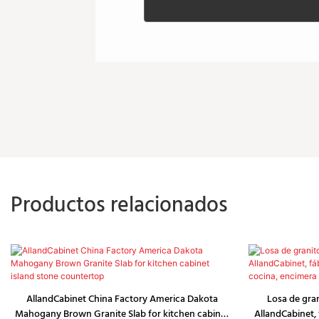
Productos relacionados
AllandCabinet China Factory America Dakota
Losa de gra
Mahogany Brown Granite Slab for kitchen cabinet
AllandCabinet, 