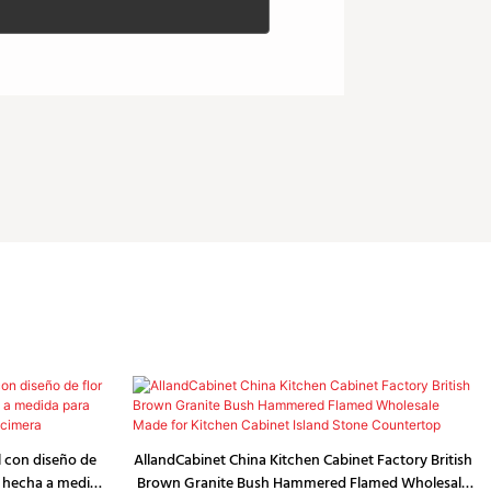
 con diseño de
AllandCabinet China Kitchen Cabinet Factory British
a, hecha a medida
Brown Granite Bush Hammered Flamed Wholesale