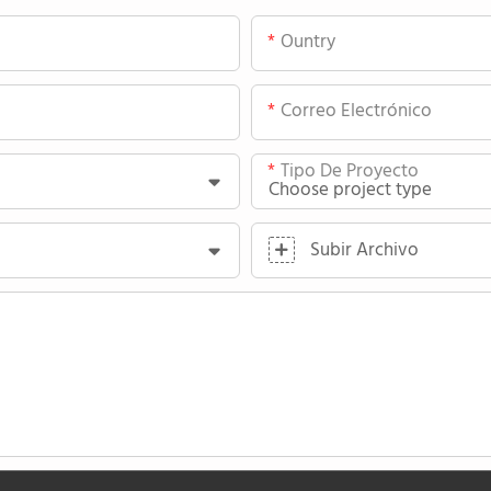
Ountry
Correo Electrónico
Tipo De Proyecto
Subir Archivo