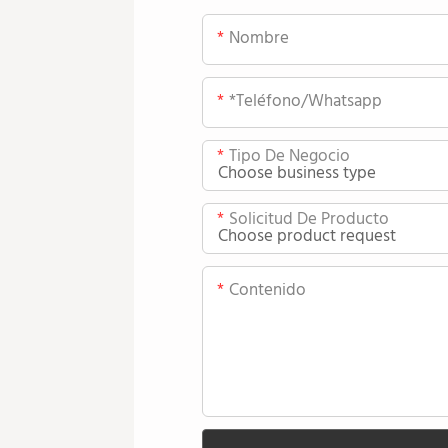
Nombre
*teléfono/whatsapp
Tipo De Negocio
Solicitud De Producto
Contenido