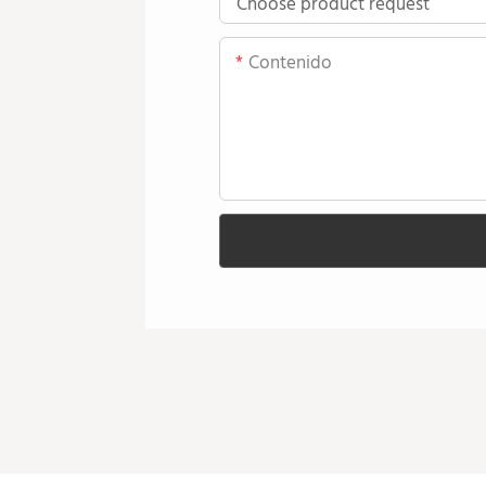
Contenido