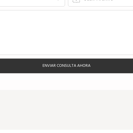
ENVIAR CONSULTA AHORA