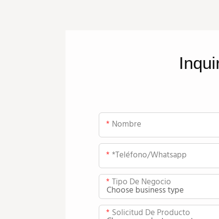
Inqui
Nombre
*teléfono/whatsapp
Tipo De Negocio
Solicitud De Producto