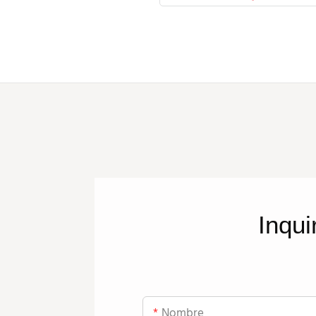
Inqui
Nombre