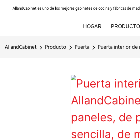
AllandCabinet es uno de los mejores gabinetes de cocina y fábricas de ma
HOGAR
PRODUCTO
AllandCabinet
Producto
Puerta
Puerta interior de