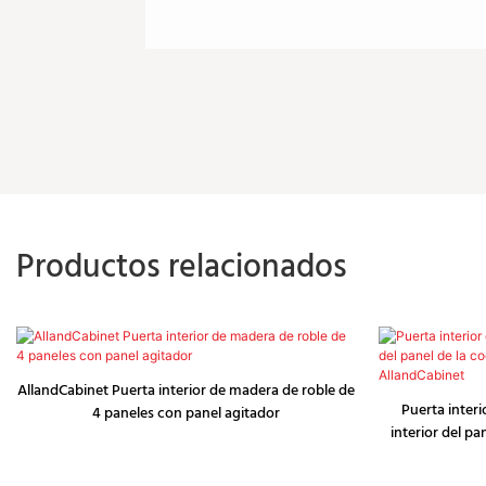
Productos relacionados
AllandCabinet Puerta interior de madera de roble de
Puerta interi
4 paneles con panel agitador
interior del pa
mod