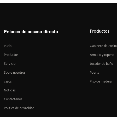
Productos
Enlaces de acceso directo
Inicio
Gabinete de cocin
Productos
Armario y ropero
Servicio
tocador de baño
Sobre nosotros
Puerta
casos
Piso de madera
Noticias
Contáctenos
Política de privacidad