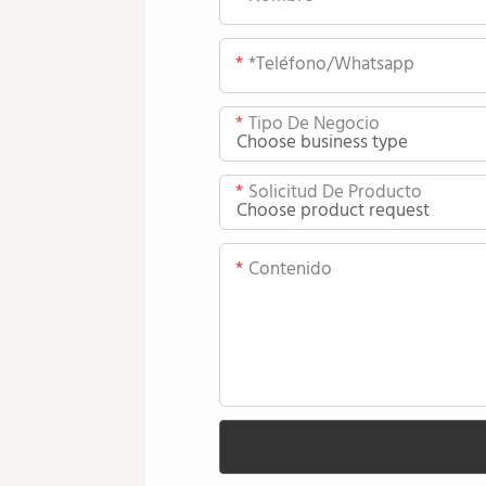
*teléfono/whatsapp
Tipo De Negocio
Solicitud De Producto
Contenido