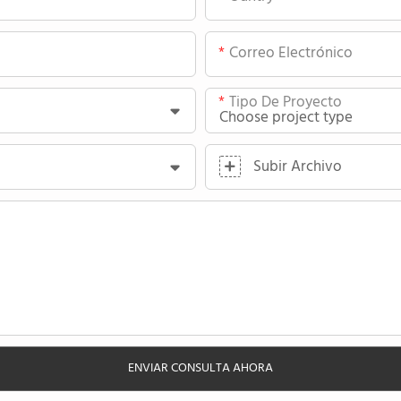
Correo Electrónico
Tipo De Proyecto
Subir Archivo
ENVIAR CONSULTA AHORA