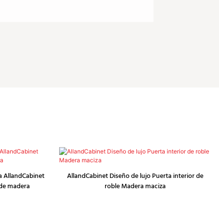
a AllandCabinet
AllandCabinet Diseño de lujo Puerta interior de
 de madera
roble Madera maciza