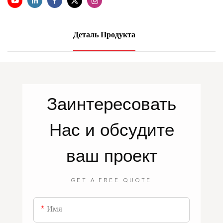
Деталь Продукта
Заинтересовать
Нас
и обсудите
ваш проект
GET A FREE QUOTE
Имя