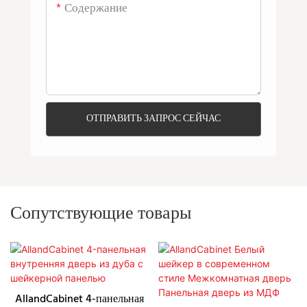
Содержание
ОТПРАВИТЬ ЗАПРОС СЕЙЧАС
Сопутствующие товары
AllandCabinet 4-панельная