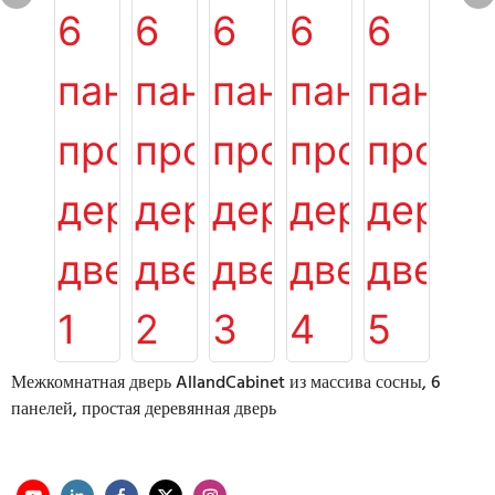
Межкомнатная дверь AllandCabinet из массива сосны, 6
панелей, простая деревянная дверь