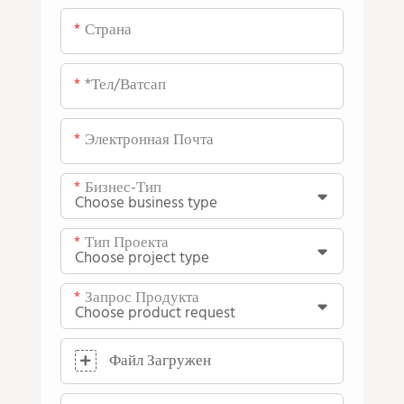
Страна
*тел/ватсап
Электронная Почта
Бизнес-Тип
Тип Проекта
Запрос Продукта
Файл Загружен