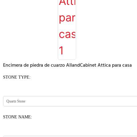
Encimera de piedra de cuarzo AllandCabinet Attica para casa
STONE TYPE:
STONE NAME: