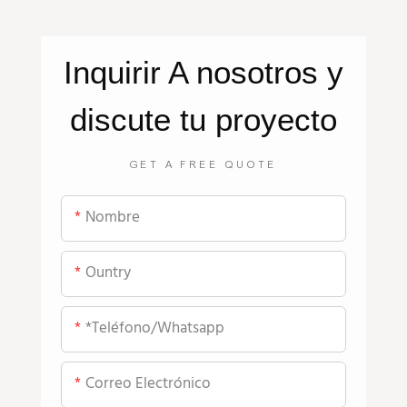
Inquirir
A nosotros
y
discute tu proyecto
GET A FREE QUOTE
Nombre
Ountry
*teléfono/whatsapp
Correo Electrónico