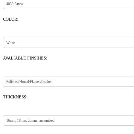
COLOR:
AVALIABLE FINSIHES:
THICKNESS: