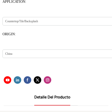
APPLICATION:
ORIGIN:
Detalle Del Producto