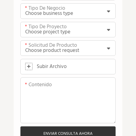
Tipo De Negocio
Tipo De Proyecto
Solicitud De Producto
Subir Archivo
Contenido
ENVIAR CONSULTA AHORA