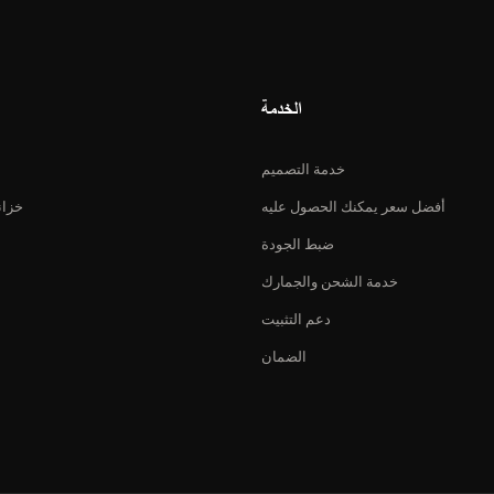
الخدمة
خدمة التصميم
أفضل سعر يمكنك الحصول عليه
خزان
ضبط الجودة
خدمة الشحن والجمارك
دعم التثبيت
الضمان