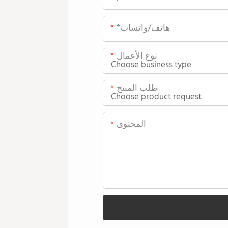
*هاتف/واتساب
نوع الأعمال
طلب المنتج
المحتوى