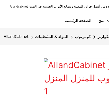
منتج
الصفحة الرئيسية
كوارتز
كونترتوب
المواد & التشطيبات
AllandCabinet