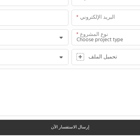
البريد الإلكتروني
نوع المشروع
تحميل الملف
إرسال الاستفسار الآن