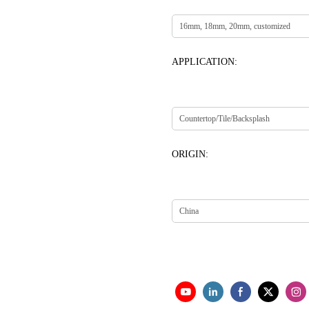
APPLICATION:
ORIGIN: