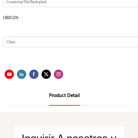
ORIGIN:
Product Detail