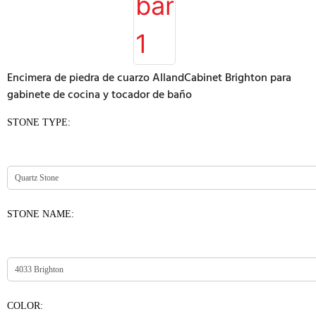
Encimera de piedra de cuarzo AllandCabinet Brighton para
gabinete de cocina y tocador de baño
STONE TYPE:
STONE NAME:
COLOR: