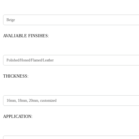
AVALIABLE FINSIHES:
THICKNESS:
APPLICATION: