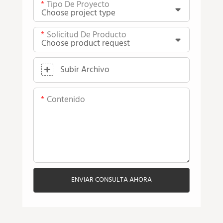
Tipo De Proyecto
Solicitud De Producto
Subir Archivo
Contenido
ENVIAR CONSULTA AHORA