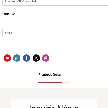
ORIGIN:
Product Detail