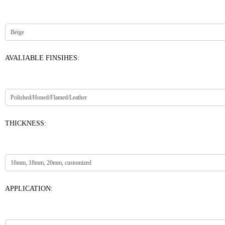
AVALIABLE FINSIHES:
THICKNESS:
APPLICATION: