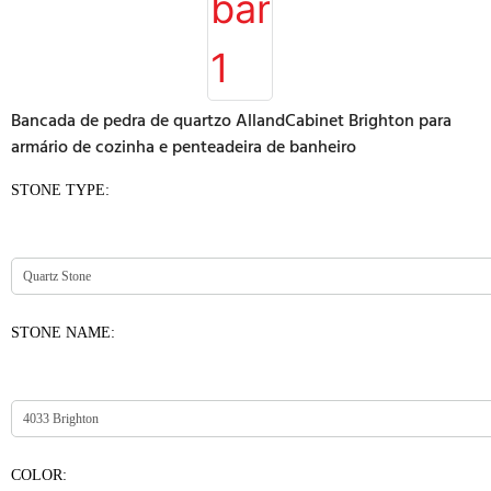
Bancada de pedra de quartzo AllandCabinet Brighton para
armário de cozinha e penteadeira de banheiro
STONE TYPE:
STONE NAME:
COLOR: