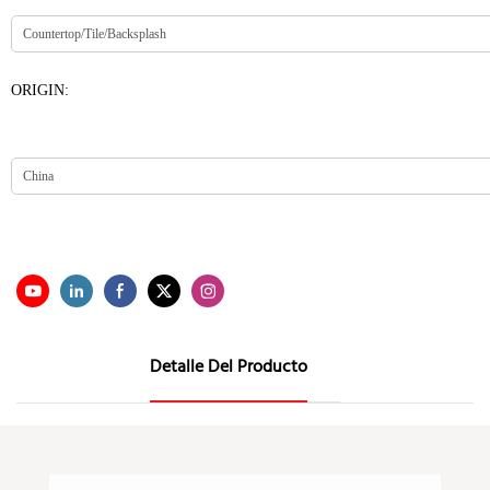
ORIGIN:
Detalle Del Producto