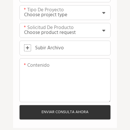
Tipo De Proyecto
Solicitud De Producto
Subir Archivo
Contenido
ENVIAR CONSULTA AHORA