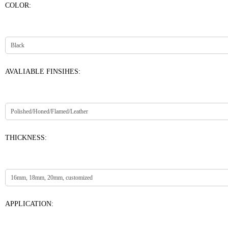
COLOR:
AVALIABLE FINSIHES:
THICKNESS:
APPLICATION: