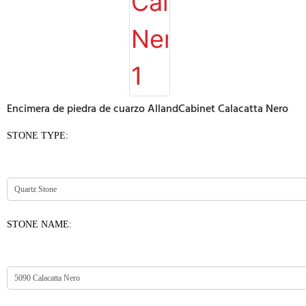
Encimera de piedra de cuarzo AllandCabinet Calacatta Nero
STONE TYPE:
STONE NAME: