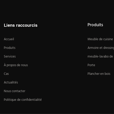
Produits
Liens raccourcis
Accueil
Meuble de cuisine
Produits
Armoire et dressin
Services
meuble-lavabo de s
À propos de nous
Porte
Cas
Plancher en bois
Actualités
Nous contacter
Politique de confidentialité