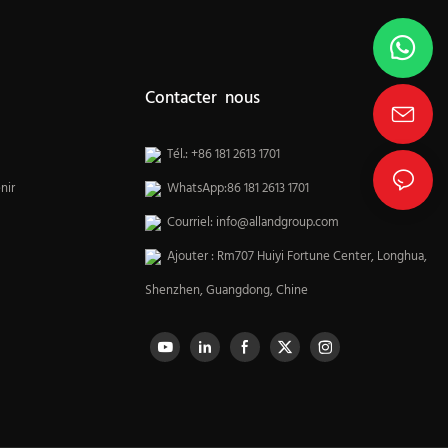
Contacter nous
Tél.: +86 181 2613 1701
nir
WhatsApp:86 181 2613 1701
Courriel:
info@allandgroup.com
Ajouter : Rm707 Huiyi Fortune Center, Longhua,
Shenzhen, Guangdong, Chine