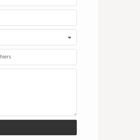
hiers