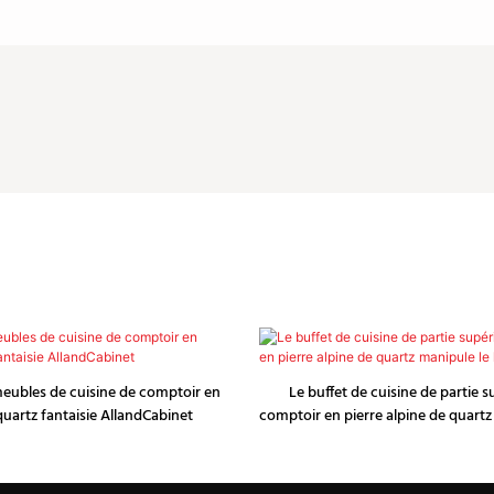
eubles de cuisine de comptoir en
Le buffet de cuisine de partie 
quartz fantaisie AllandCabinet
comptoir en pierre alpine de quartz