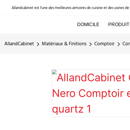
Allandcabinet est l'une des meilleures armoires de cuisine et des usines d
DOMICILE
PRODUIT
AllandCabinet
Matériaux & Finitions
Comptoir
Com