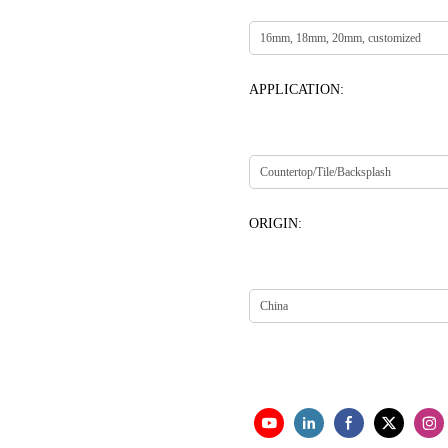
APPLICATION:
ORIGIN: