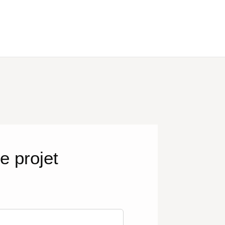
e projet