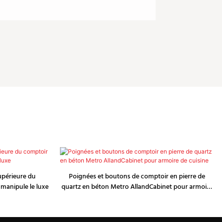
supérieure du
Poignées et boutons de comptoir en pierre de
 manipule le luxe
quartz en béton Metro AllandCabinet pour armoire
de cuisine