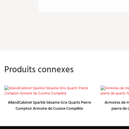
Produits connexes
AllandCabinet Sparkle Sésame Gris Quartz Pierre
Armoires de m
Comptoir Armoire de Cuisine Complète
pierre de 