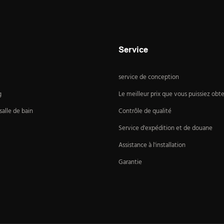
Service
service de conception
g
Le meilleur prix que vous puissiez obte
alle de bain
Contrôle de qualité
Service d'expédition et de douane
Assistance à l'installation
Garantie