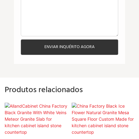
ENVIAR INQUÉRITO AGORA
Produtos relacionados