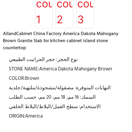
AllandCabinet China Factory America Dakota Mahogany
Brown Granite Slab for kitchen cabinet island stone
countertop
نوع الحجر: حجر الجرانيت الطبيعي
STONE NAME:America Dakota Mahogany Brown
COLOR:Brown
النهايات المتوفرة: مصقولة/مشحوذة/ملتهبة/جلدية
السمك: 16 مم، 18 مم، 20 مم، حسب الطلب
الاستخدام: سطح العمل/البلاط/البلاط الخلفي
ORIGIN:America