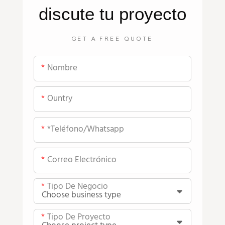
discute tu proyecto
GET A FREE QUOTE
Nombre
Ountry
*teléfono/whatsapp
Correo Electrónico
Tipo De Negocio
Tipo De Proyecto