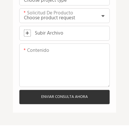
Solicitud De Producto
Subir Archivo
Contenido
ENVIAR CONSULTA AHORA