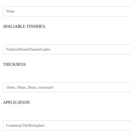
AVALIABLE FINSIHES:
THICKNESS:
APPLICATION: