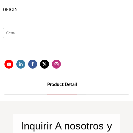
ORIGIN:
Product Detail
Inquirir
A nosotros
y