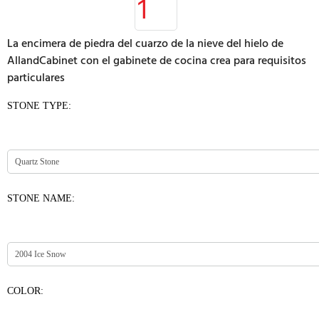
La encimera de piedra del cuarzo de la nieve del hielo de
AllandCabinet con el gabinete de cocina crea para requisitos
particulares
STONE TYPE:
STONE NAME:
COLOR: