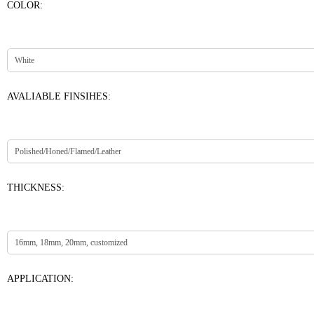
COLOR:
AVALIABLE FINSIHES:
THICKNESS:
APPLICATION: