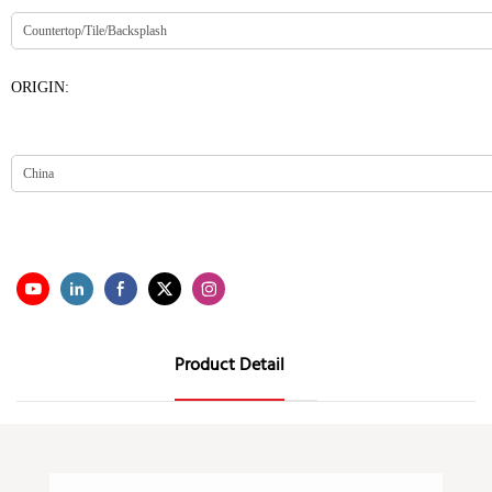
ORIGIN:
Product Detail