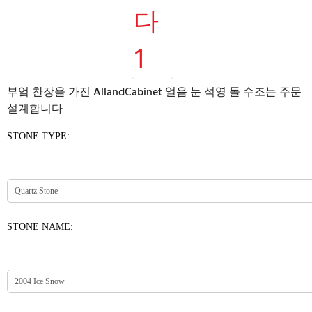
부엌 찬장을 가진 AllandCabinet 얼음 눈 석영 돌 수조는 주문
설계합니다
STONE TYPE:
STONE NAME: