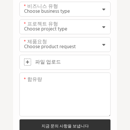
비즈니스 유형
프로젝트 유형
제품요청
파일 업로드
함유량
지금 문의 사항을 보냅니다