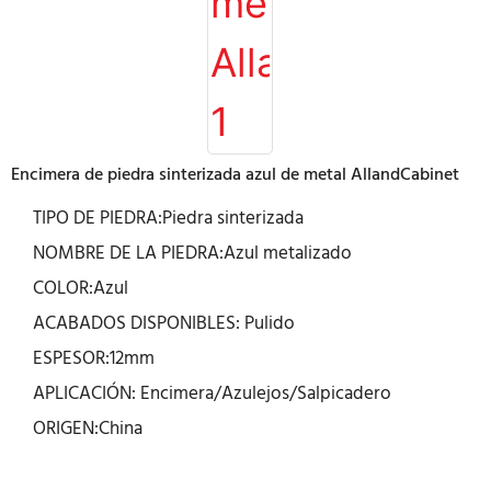
Encimera de piedra sinterizada azul de metal AllandCabinet
TIPO DE PIEDRA:Piedra sinterizada
NOMBRE DE LA PIEDRA:Azul metalizado
COLOR:Azul
ACABADOS DISPONIBLES: Pulido
ESPESOR:12mm
APLICACIÓN: Encimera/Azulejos/Salpicadero
ORIGEN:China