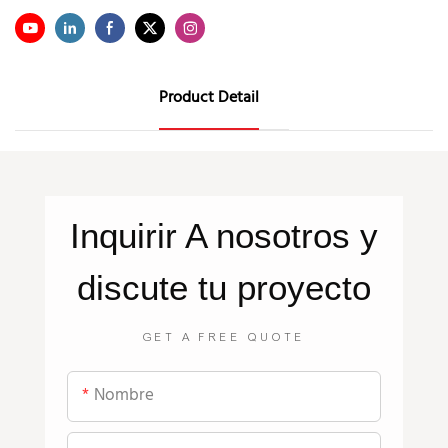
Product Detail
Inquirir
A nosotros
y
discute tu proyecto
GET A FREE QUOTE
Nombre