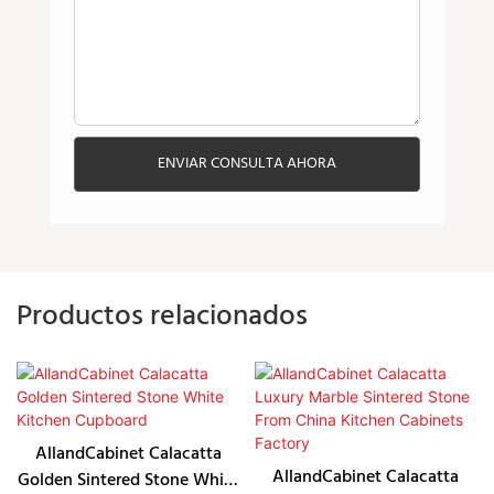
ENVIAR CONSULTA AHORA
Productos relacionados
AllandCabinet Calacatta
AllandCabinet Calacatta
Golden Sintered Stone White