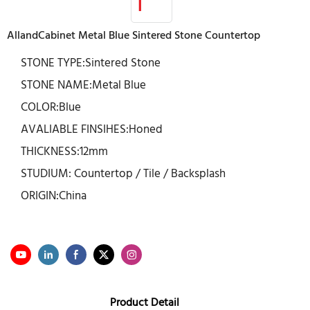
AllandCabinet Metal Blue Sintered Stone Countertop
STONE TYPE:Sintered Stone
STONE NAME:Metal Blue
COLOR:Blue
AVALIABLE FINSIHES:Honed
THICKNESS:12mm
STUDIUM: Countertop / Tile / Backsplash
ORIGIN:China
Product Detail