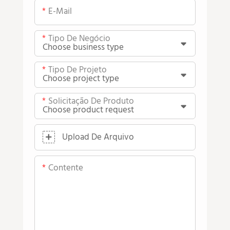
E-Mail
Tipo De Negócio
Tipo De Projeto
Solicitação De Produto
Upload De Arquivo
Contente