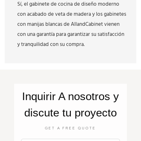
Sí, el gabinete de cocina de diseño moderno
con acabado de veta de madera y los gabinetes
con manijas blancas de AllandCabinet vienen
con una garantía para garantizar su satisfacción
y tranquilidad con su compra.
Inquirir
A nosotros
y
discute tu proyecto
GET A FREE QUOTE