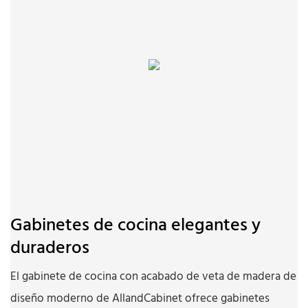
Gabinetes de cocina elegantes y
duraderos
El gabinete de cocina con acabado de veta de madera de
diseño moderno de AllandCabinet ofrece gabinetes