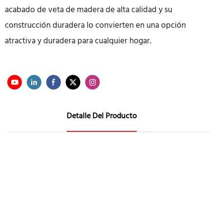
acabado de veta de madera de alta calidad y su
construcción duradera lo convierten en una opción
atractiva y duradera para cualquier hogar.
Detalle Del Producto