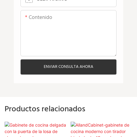
Contenido
ENVIAR CONSULTA AHORA
Productos relacionados