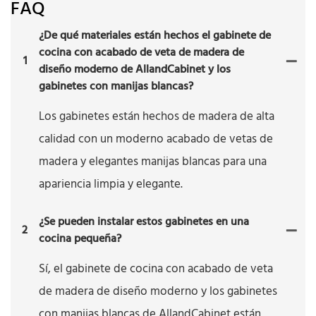
FAQ
¿De qué materiales están hechos el gabinete de
cocina con acabado de veta de madera de
1
diseño moderno de AllandCabinet y los
gabinetes con manijas blancas?
Los gabinetes están hechos de madera de alta
calidad con un moderno acabado de vetas de
madera y elegantes manijas blancas para una
apariencia limpia y elegante.
¿Se pueden instalar estos gabinetes en una
2
cocina pequeña?
Sí, el gabinete de cocina con acabado de veta
de madera de diseño moderno y los gabinetes
con manijas blancas de AllandCabinet están