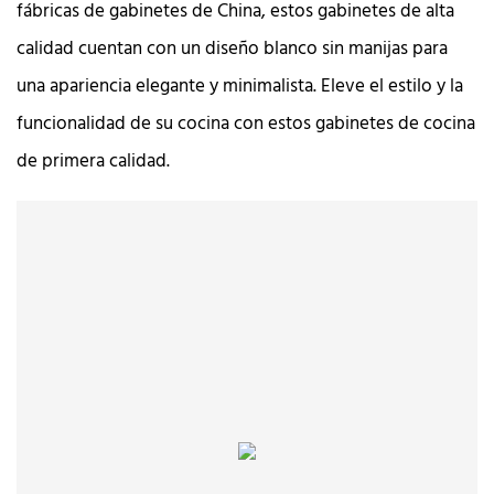
fábricas de gabinetes de China, estos gabinetes de alta
calidad cuentan con un diseño blanco sin manijas para
una apariencia elegante y minimalista. Eleve el estilo y la
funcionalidad de su cocina con estos gabinetes de cocina
de primera calidad.