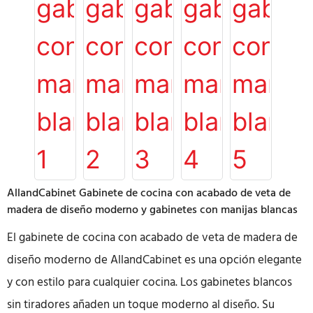
AllandCabinet Gabinete de cocina con acabado de veta de
madera de diseño moderno y gabinetes con manijas blancas
El gabinete de cocina con acabado de veta de madera de
diseño moderno de AllandCabinet es una opción elegante
y con estilo para cualquier cocina. Los gabinetes blancos
sin tiradores añaden un toque moderno al diseño. Su