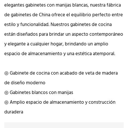
elegantes gabinetes con manijas blancas, nuestra fábrica
de gabinetes de China ofrece el equilibrio perfecto entre
estilo y funcionalidad. Nuestros gabinetes de cocina
están diseñados para brindar un aspecto contemporáneo
y elegante a cualquier hogar, brindando un amplio
espacio de almacenamiento y una estética atemporal.
◎ Gabinete de cocina con acabado de veta de madera
de diseño moderno
◎ Gabinetes blancos con manijas
◎ Amplio espacio de almacenamiento y construcción
duradera