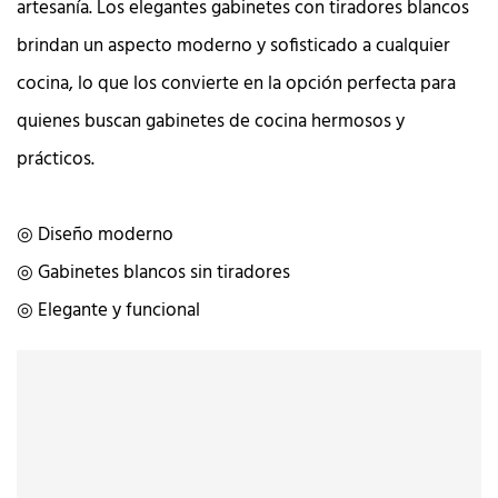
artesanía. Los elegantes gabinetes con tiradores blancos
brindan un aspecto moderno y sofisticado a cualquier
cocina, lo que los convierte en la opción perfecta para
quienes buscan gabinetes de cocina hermosos y
prácticos.
◎ Diseño moderno
◎ Gabinetes blancos sin tiradores
◎ Elegante y funcional