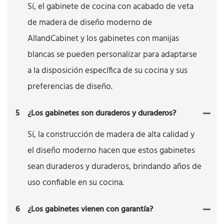
Sí, el gabinete de cocina con acabado de veta
de madera de diseño moderno de
AllandCabinet y los gabinetes con manijas
blancas se pueden personalizar para adaptarse
a la disposición específica de su cocina y sus
preferencias de diseño.
5
¿Los gabinetes son duraderos y duraderos?
Sí, la construcción de madera de alta calidad y
el diseño moderno hacen que estos gabinetes
sean duraderos y duraderos, brindando años de
uso confiable en su cocina.
6
¿Los gabinetes vienen con garantía?