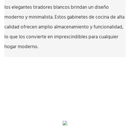
los elegantes tiradores blancos brindan un diseño
moderno y minimalista. Estos gabinetes de cocina de alta
calidad ofrecen amplio almacenamiento y funcionalidad,
lo que los convierte en imprescindibles para cualquier
hogar moderno.