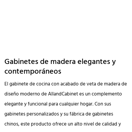
Gabinetes de madera elegantes y
contemporáneos
El gabinete de cocina con acabado de veta de madera de
diseño moderno de AllandCabinet es un complemento
elegante y funcional para cualquier hogar. Con sus
gabinetes personalizados y su fábrica de gabinetes
chinos, este producto ofrece un alto nivel de calidad y