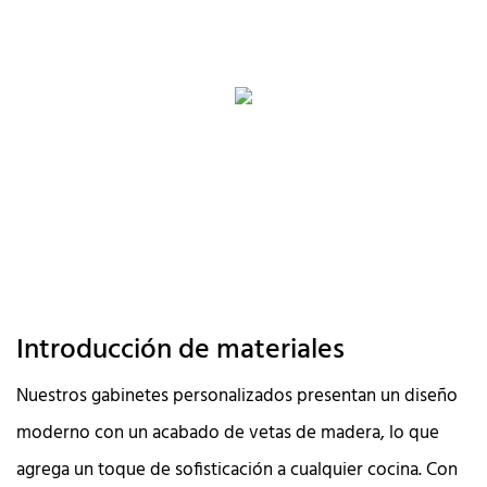
Introducción de materiales
Nuestros gabinetes personalizados presentan un diseño
moderno con un acabado de vetas de madera, lo que
agrega un toque de sofisticación a cualquier cocina. Con