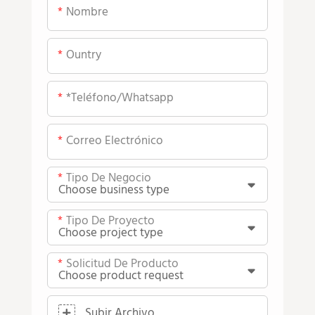
Nombre
Ountry
*teléfono/whatsapp
Correo Electrónico
Tipo De Negocio
Tipo De Proyecto
Solicitud De Producto
Subir Archivo