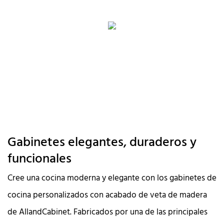
Gabinetes elegantes, duraderos y
funcionales
Cree una cocina moderna y elegante con los gabinetes de
cocina personalizados con acabado de veta de madera
de AllandCabinet. Fabricados por una de las principales