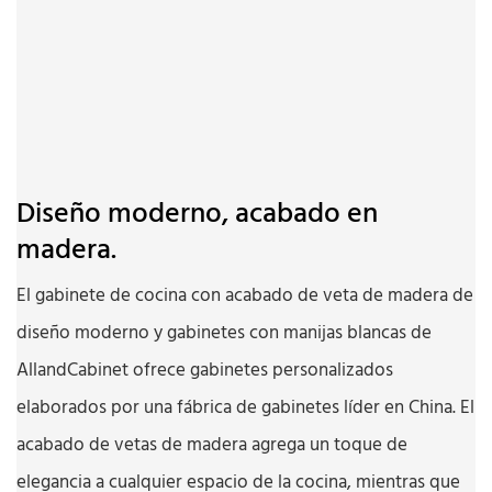
Diseño moderno, acabado en
madera.
El gabinete de cocina con acabado de veta de madera de
diseño moderno y gabinetes con manijas blancas de
AllandCabinet ofrece gabinetes personalizados
elaborados por una fábrica de gabinetes líder en China. El
acabado de vetas de madera agrega un toque de
elegancia a cualquier espacio de la cocina, mientras que