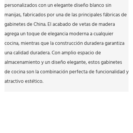
personalizados con un elegante diseño blanco sin
manijas, fabricados por una de las principales fábricas de
gabinetes de China. El acabado de vetas de madera
agrega un toque de elegancia moderna a cualquier
cocina, mientras que la construcción duradera garantiza
una calidad duradera. Con amplio espacio de
almacenamiento y un diseño elegante, estos gabinetes
de cocina son la combinación perfecta de funcionalidad y
atractivo estético.