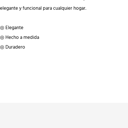
elegante y funcional para cualquier hogar.
◎ Elegante
◎ Hecho a medida
◎ Duradero