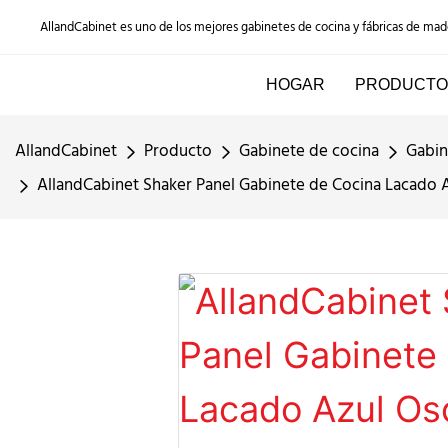
AllandCabinet es uno de los mejores gabinetes de cocina y fábricas de ma
HOGAR
PRODUCTO
AllandCabinet
Producto
Gabinete de cocina
Gabin
AllandCabinet Shaker Panel Gabinete de Cocina Lacado A