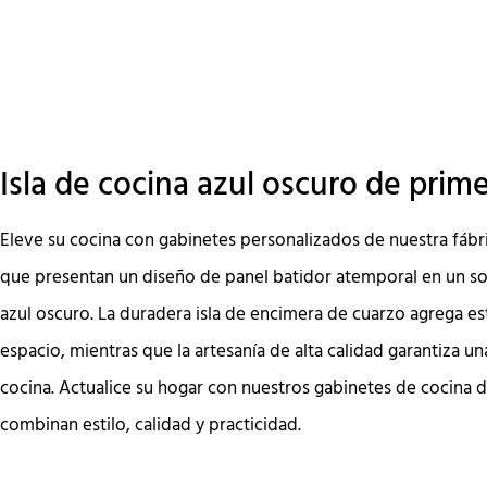
Isla de cocina azul oscuro de prim
Eleve su cocina con gabinetes personalizados de nuestra fábr
que presentan un diseño de panel batidor atemporal en un so
azul oscuro. La duradera isla de encimera de cuarzo agrega est
espacio, mientras que la artesanía de alta calidad garantiza u
cocina. Actualice su hogar con nuestros gabinetes de cocina 
combinan estilo, calidad y practicidad.