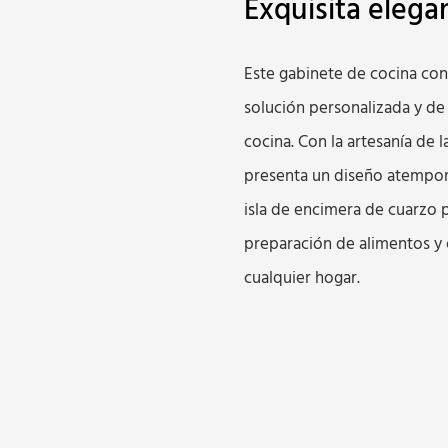
Exquisita elega
Este gabinete de cocina con
solución personalizada y de 
cocina. Con la artesanía de 
presenta un diseño atempora
isla de encimera de cuarzo 
preparación de alimentos y c
cualquier hogar.